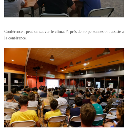
Conférence : peut-on sauver le climat ?. près de 80 personnes ont assisté à
la conférence.