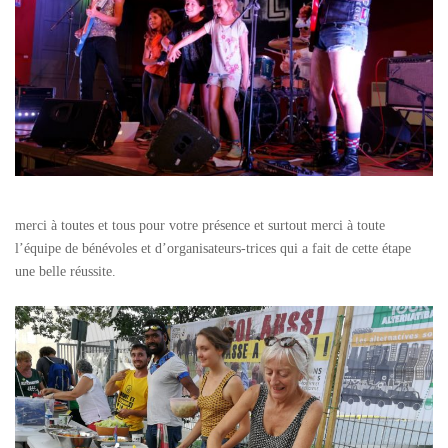
merci à toutes et tous pour votre présence et surtout merci à toute
l’équipe de bénévoles et d’organisateurs-trices qui a fait de cette étape
une belle réussite.