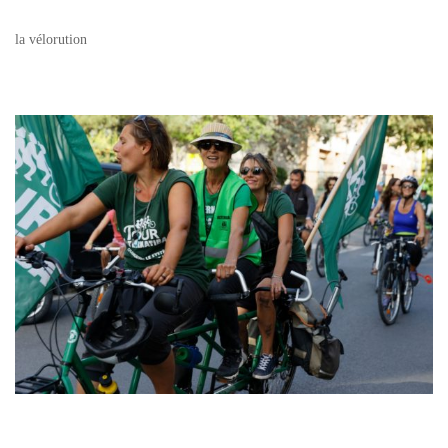
la vélorution