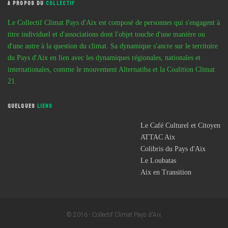
A PROPOS DU
COLLECTIF
Le Collectif Climat Pays d'Aix est composé de personnes qui s'engagent à
titre individuel et d'associations dont l'objet touche d'une manière ou
d'une autre à la question du climat. Sa dynamique s'ancre sur le territoire
du Pays d'Aix en lien avec les dynamiques régionales, nationales et
internationales, comme le mouvement Alternatiba et la Coalition Climat
21.
QUELQUES
LIENS
Le Café Culturel et Citoyen
ATTAC Aix
Colibris du Pays d'Aix
Le Loubatas
Aix en Transition
© 2016 - Collectif Climat Pays d'Aix