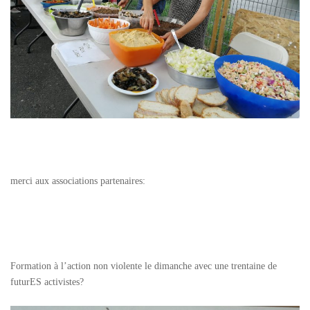
merci aux associations partenaires:
Formation à l’action non violente le dimanche avec une trentaine de
futurES activistes?