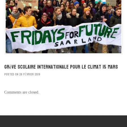
Grève scolaire internationale pour le climat 15 mars
POSTED ON 26 FÉVRIER 2019
Comments are closed.