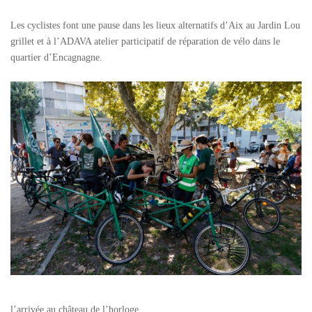
Les cyclistes font une pause dans les lieux alternatifs d’Aix au Jardin Lou
grillet et à l’ADAVA atelier participatif de réparation de vélo dans le
quartier d’Encagnagne.
l’arrivée au château de l’horloge