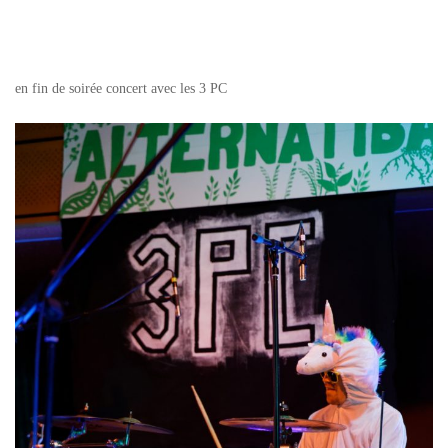
en fin de soirée concert avec les 3 PC