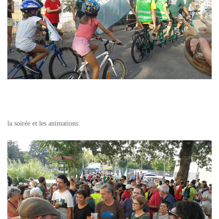
la soirée et les animations: