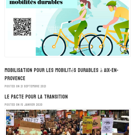
Mobilisation pour les mobilités durables à Aix-en-
Provence
POSTED ON 21 SEPTEMBRE 2021
Le Pacte pour la Transition
POSTED ON 15 JANVIER 2020