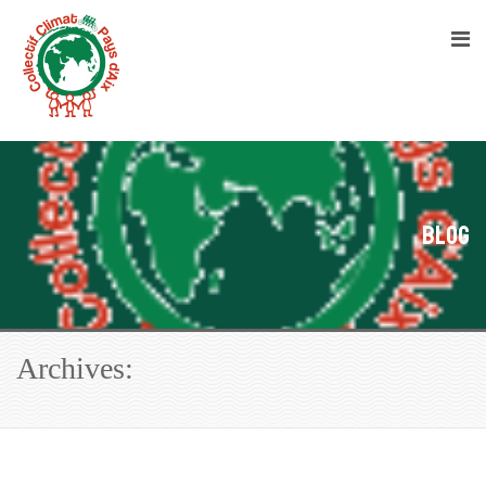
Blog
Archives: