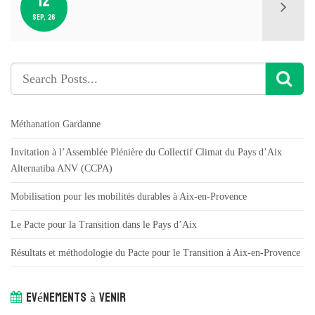
12
SEP, 26
Méthanation Gardanne
Invitation à l’Assemblée Plénière du Collectif Climat du Pays d’Aix
Alternatiba ANV (CCPA)
Mobilisation pour les mobilités durables à Aix-en-Provence
Le Pacte pour la Transition dans le Pays d’Aix
Résultats et méthodologie du Pacte pour le Transition à Aix-en-Provence
Evénements à venir