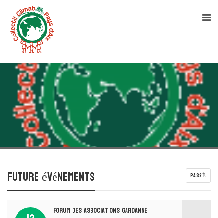
Future événements
PASSÉ
Forum des associations Gardanne