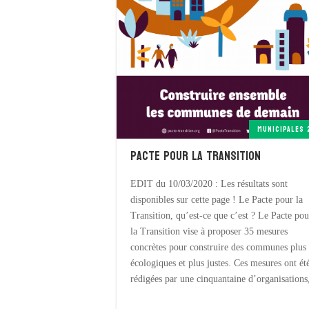
MUNICIPALES 
Pacte pour la Transition
EDIT du 10/03/2020 : Les résultats sont
disponibles sur cette page ! Le Pacte pour la
Transition, qu’est-ce que c’est ? Le Pacte pou
la Transition vise à proposer 35 mesures
concrètes pour construire des communes plus
écologiques et plus justes. Ces mesures ont ét
rédigées par une cinquantaine d’organisations