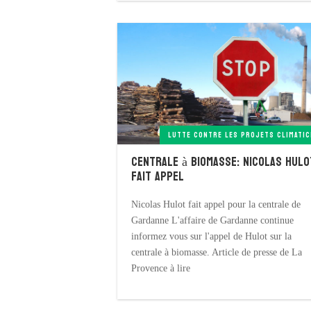
LUTTE CONTRE LES PROJETS CLIMATIC
Centrale à biomasse: Nicolas Hulo
fait appel
Nicolas Hulot fait appel pour la centrale de
Gardanne L'affaire de Gardanne continue
informez vous sur l'appel de Hulot sur la
centrale à biomasse. Article de presse de La
Provence à lire