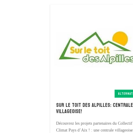
ALTERNAT
Sur le toit des Alpilles: Centrale
Villageoise!
Découvrez les projets partenaires du Collectif
Climat Pays d’Aix ! : une centrale villageoise