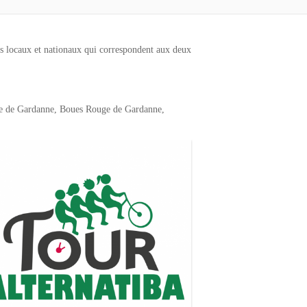
ts locaux et nationaux qui correspondent aux deux
asse de Gardanne, Boues Rouge de Gardanne,