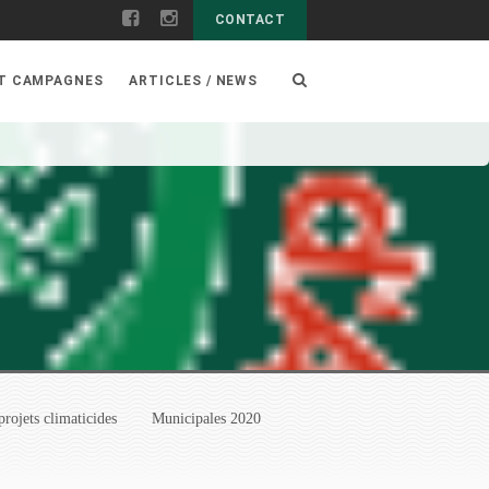
CONTACT
ET CAMPAGNES
ARTICLES / NEWS
projets climaticides
Municipales 2020