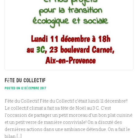
Fête du Collectif
POSTED ON 12 DÉCEMBRE 2017
Fête du Collectif Fête du Collectif c’était lundi 11 décembre!!
Le collectif climat a fait sa fête de Noël au 3 C. C’est
l’occasion de partager un petit morceau d’un bon plat cuisiné
et un petit verre de manière conviviale! On a discuté des
dernières actions dans une ambiance détendue. On a fait le
bilan […]