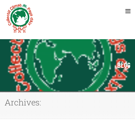
Blog
Archives: