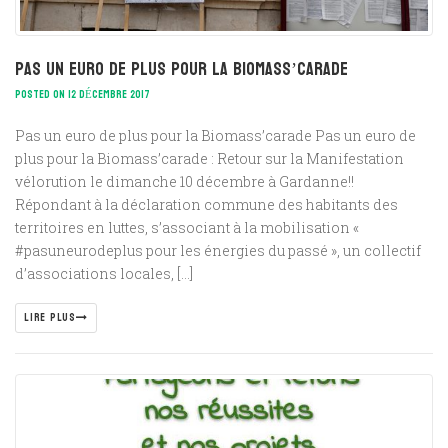
Pas un euro de plus pour la Biomass’carade
POSTED ON 12 DÉCEMBRE 2017
Pas un euro de plus pour la Biomass’carade Pas un euro de
plus pour la Biomass’carade : Retour sur la Manifestation
vélorution le dimanche 10 décembre à Gardanne!!
Répondant à la déclaration commune des habitants des
territoires en luttes, s’associant à la mobilisation «
#pasuneurodeplus pour les énergies du passé », un collectif
d’associations locales, […]
LIRE PLUS