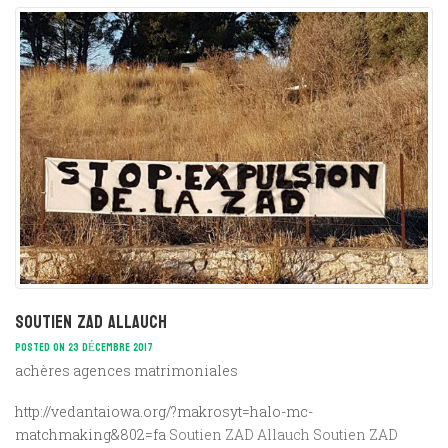
Soutien ZAD Allauch
POSTED ON 23 DÉCEMBRE 2017
achères agences matrimoniales
http://vedantaiowa.org/?makrosyt=halo-mc-
matchmaking&802=fa
Soutien ZAD Allauch Soutien ZAD