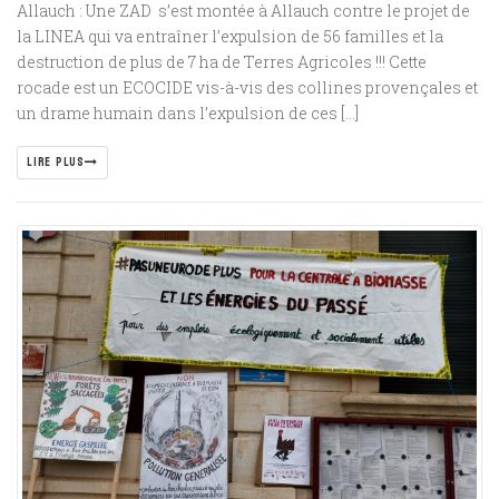
Allauch : Une ZAD s’est montée à Allauch contre le projet de
la LINEA qui va entraîner l’expulsion de 56 familles et la
destruction de plus de 7 ha de Terres Agricoles !!! Cette
rocade est un ECOCIDE vis-à-vis des collines provençales et
un drame humain dans l’expulsion de ces […]
LIRE PLUS