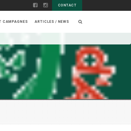
CONTACT
ET CAMPAGNES
ARTICLES / NEWS