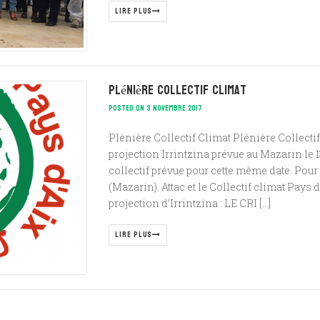
LIRE PLUS
Plénière Collectif Climat
POSTED ON 3 NOVEMBRE 2017
Plénière Collectif Climat Plénière Collecti
projection Irrintzina prévue au Mazarin le
collectif prévue pour cette même date. Pour p
(Mazarin). Attac et le Collectif climat Pays 
projection d’Irrintzina : LE CRI […]
LIRE PLUS