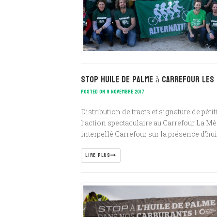
STOP Huile de palme à Carrefour Les 
POSTED ON 9 NOVEMBRE 2017
Distribution de tracts et signature de pé
l’action spectaculaire au Carrefour La Mè
interpellé Carrefour sur la présence d’huil
LIRE PLUS