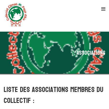
Associations
Liste des associations membres du
collectif :