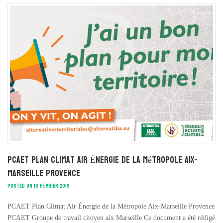
PCAET Plan Climat Air Énergie de la Métropole Aix-
Marseille Provence
POSTED ON 13 FÉVRIER 2019
PCAET Plan Climat Air Énergie de la Métropole Aix-Marseille Provence
PCAET Groupe de travail citoyen aix Marseille Ce document a été rédigé