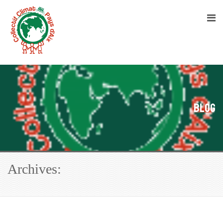
Blog
Archives: