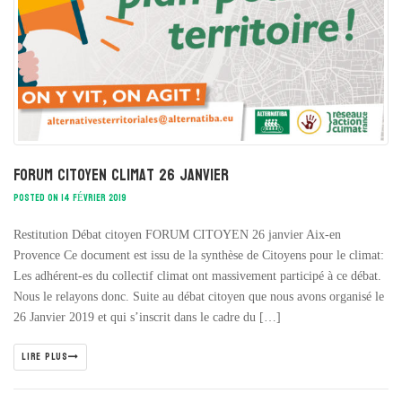
Forum citoyen climat 26 janvier
POSTED ON 14 FÉVRIER 2019
Restitution Débat citoyen FORUM CITOYEN 26 janvier Aix-en
Provence Ce document est issu de la synthèse de Citoyens pour le climat:
Les adhérent-es du collectif climat ont massivement participé à ce débat.
Nous le relayons donc. Suite au débat citoyen que nous avons organisé le ​
26 Janvier 2019 ​et qui s’inscrit dans le cadre du […]
LIRE PLUS