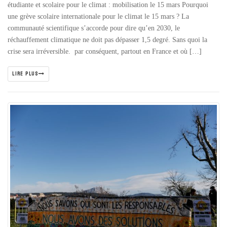
étudiante et scolaire pour le climat : mobilisation le 15 mars Pourquoi
une grève scolaire internationale pour le climat le 15 mars ? La
communauté scientifique s’accorde pour dire qu’en 2030, le
réchauffement climatique ne doit pas dépasser 1,5 degré. Sans quoi la
crise sera irréversible. par conséquent, partout en France et où […]
LIRE PLUS