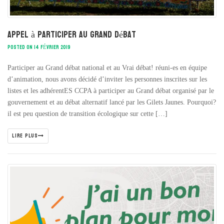
Appel à participer au grand débat
POSTED ON 14 FÉVRIER 2019
Participer au Grand débat national et au Vrai débat! réuni-es en équipe
d’animation, nous avons décidé d’inviter les personnes inscrites sur les
listes et les adhérentES CCPA à participer au Grand débat organisé par le
gouvernement et au débat alternatif lancé par les Gilets Jaunes. Pourquoi?
il est peu question de transition écologique sur cette […]
LIRE PLUS