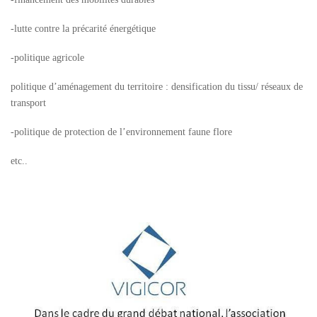
-lutte contre la précarité énergétique
-politique agricole
politique d’aménagement du territoire : densification du tissu/ réseaux de
transport
-politique de protection de l’environnement faune flore
etc..