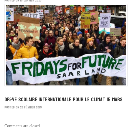
POSTED ON 15 JANVIER 2020
Grève scolaire internationale pour le climat 15 mars
POSTED ON 26 FÉVRIER 2019
Comments are closed.