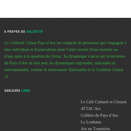
A PROPOS DU
COLLECTIF
Le Collectif Climat Pays d'Aix est composé de personnes qui s'engagent à
titre individuel et d'associations dont l'objet touche d'une manière ou
d'une autre à la question du climat. Sa dynamique s'ancre sur le territoire
du Pays d'Aix en lien avec les dynamiques régionales, nationales et
internationales, comme le mouvement Alternatiba et la Coalition Climat
21.
QUELQUES
LIENS
Le Café Culturel et Citoyen
ATTAC Aix
Colibris du Pays d'Aix
Le Loubatas
Aix en Transition