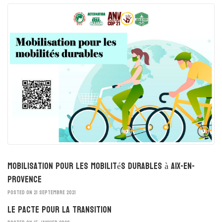
Mobilisation pour les mobilités durables à Aix-en-
Provence
POSTED ON 21 SEPTEMBRE 2021
Le Pacte pour la Transition