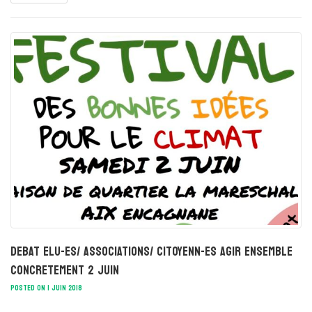
DEBAT ELU-ES/ ASSOCIATIONS/ CITOYENN-ES AGIR ENSEMBLE
CONCRETEMENT 2 juin
POSTED ON 1 JUIN 2018