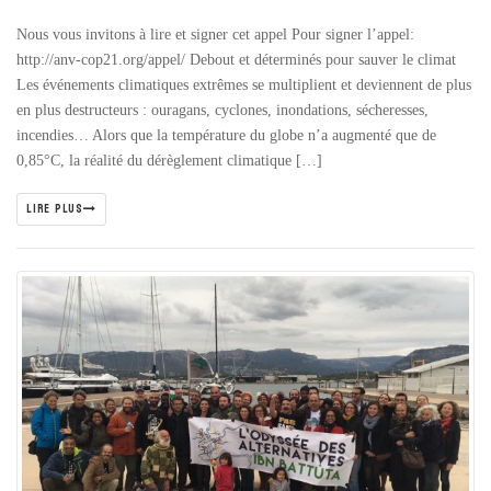
Nous vous invitons à lire et signer cet appel Pour signer l’appel:
http://anv-cop21.org/appel/ Debout et déterminés pour sauver le climat
Les événements climatiques extrêmes se multiplient et deviennent de plus
en plus destructeurs : ouragans, cyclones, inondations, sécheresses,
incendies… Alors que la température du globe n’a augmenté que de
0,85°C, la réalité du dérèglement climatique […]
LIRE PLUS