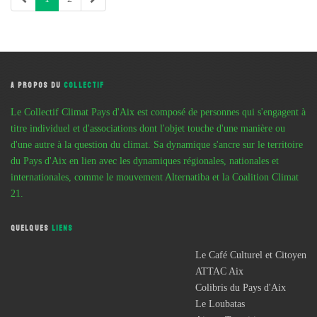
A PROPOS DU
COLLECTIF
Le Collectif Climat Pays d'Aix est composé de personnes qui s'engagent à
titre individuel et d'associations dont l'objet touche d'une manière ou
d'une autre à la question du climat. Sa dynamique s'ancre sur le territoire
du Pays d'Aix en lien avec les dynamiques régionales, nationales et
internationales, comme le mouvement Alternatiba et la Coalition Climat
21.
QUELQUES
LIENS
Le Café Culturel et Citoyen
ATTAC Aix
Colibris du Pays d'Aix
Le Loubatas