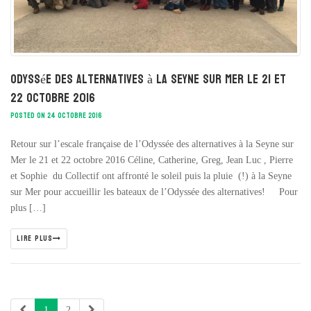
Odyssée des alternatives à la Seyne sur Mer le 21 et
22 octobre 2016
POSTED ON 24 OCTOBRE 2016
Retour sur l’escale française de l’Odyssée des alternatives à la Seyne sur
Mer le 21 et 22 octobre 2016 Céline, Catherine, Greg, Jean Luc , Pierre
et Sophie du Collectif ont affronté le soleil puis la pluie (!) à la Seyne
sur Mer pour accueillir les bateaux de l’Odyssée des alternatives! Pour
plus […]
LIRE PLUS
1
2