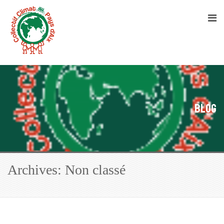
Blog
Archives: Non classé