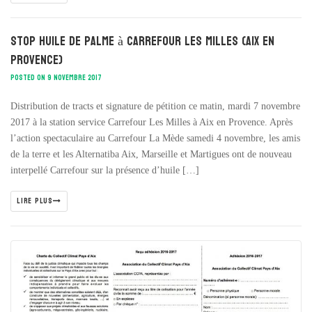
STOP Huile de palme à Carrefour Les Milles (Aix en
Provence)
POSTED ON 9 NOVEMBRE 2017
Distribution de tracts et signature de pétition ce matin, mardi 7 novembre
2017 à la station service Carrefour Les Milles à Aix en Provence. Après
l’action spectaculaire au Carrefour La Mède samedi 4 novembre, les amis
de la terre et les Alternatiba Aix, Marseille et Martigues ont de nouveau
interpellé Carrefour sur la présence d’huile […]
LIRE PLUS