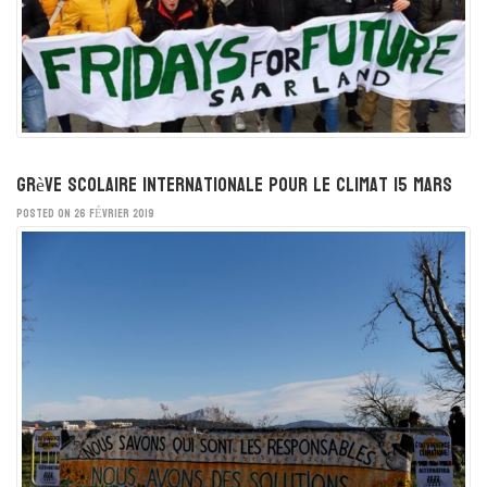
Grève scolaire internationale pour le climat 15 mars
POSTED ON 26 FÉVRIER 2019