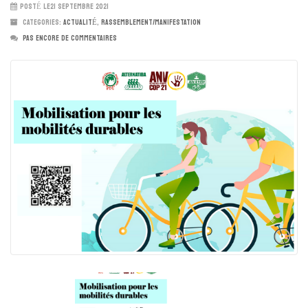
POSTÉ LE21 SEPTEMBRE 2021
CATEGORIES:
ACTUALITÉ
,
RASSEMBLEMENT/MANIFESTATION
PAS ENCORE DE COMMENTAIRES