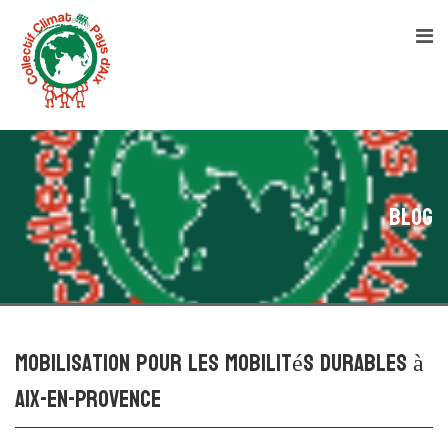
Blog
Mobilisation pour les mobilités durables à
Aix-en-Provence