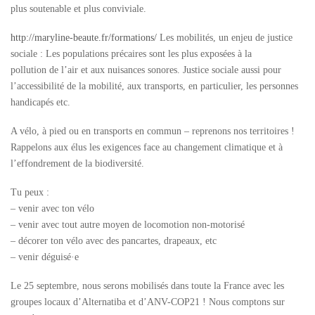
plus soutenable et plus conviviale.
http://maryline-beaute.fr/formations/
Les mobilités, un enjeu de justice
sociale : Les populations précaires sont les plus exposées à la
pollution de l’air et aux nuisances sonores. Justice sociale aussi pour
l’accessibilité de la mobilité, aux transports, en particulier, les personnes
handicapés etc.
A vélo, à pied ou en transports en commun – reprenons nos territoires !
Rappelons aux élus les exigences face au changement climatique et à
l’effondrement de la biodiversité.
Tu peux :
– venir avec ton vélo
– venir avec tout autre moyen de locomotion non-motorisé
– décorer ton vélo avec des pancartes, drapeaux, etc
– venir déguisé·e
Le 25 septembre, nous serons mobilisés dans toute la France avec les
groupes locaux d’Alternatiba et d’ANV-COP21 ! Nous comptons sur