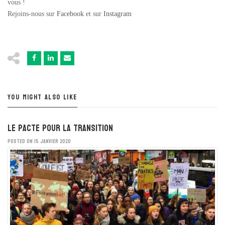
vous !
Rejoins-nous sur
Facebook
et sur
Instagram
YOU MIGHT ALSO LIKE
Le Pacte pour la Transition
POSTED ON 15 JANVIER 2020