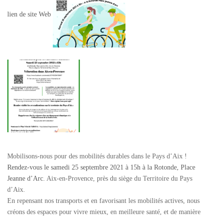
lien de site Web
Mobilisons-nous pour des mobilités durables dans le Pays d’Aix !
Rendez-vous le samedi 25 septembre 2021 à 15h à la Rotonde, Place
Jeanne d’Arc
. Aix-en-Provence, près du siège du Territoire du Pays
d’Aix.
En repensant nos transports et en favorisant les mobilités actives, nous
créons des espaces pour vivre mieux, en meilleure santé, et de manière