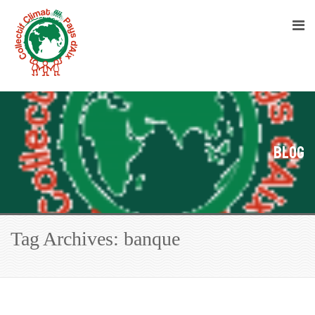
Blog
Tag Archives: banque