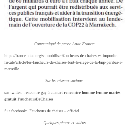
Communiqué de presse Attac France:
https://france.attac.org/se-mobiliser/faucheurs-de-chaises-vs-impunite-
fiscale/article/les-faucheurs-de-chaises-font-le-siege-de-la-bnp-paribas-a-
marseille
Sur les réseaux sociaux:
sur twitter:
rencontre gay à clamart
rencontre homme femme mariés
gratuit
FaucheursDeChaises
Sur facebook: Faucheurs de chaises – officiel
Quelques photos et vidéos