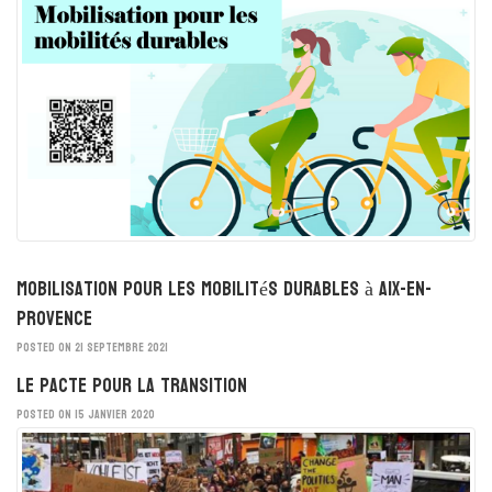
Mobilisation pour les mobilités durables à Aix-en-
Provence
POSTED ON 21 SEPTEMBRE 2021
Le Pacte pour la Transition
POSTED ON 15 JANVIER 2020