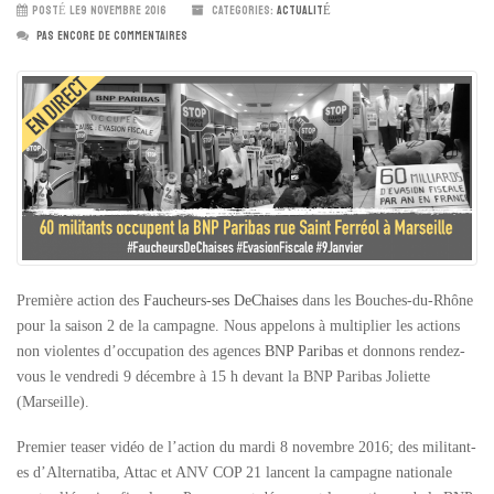
POSTÉ LE9 NOVEMBRE 2016
CATEGORIES:
ACTUALITÉ
PAS ENCORE DE COMMENTAIRES
Première action des
Faucheurs-ses DeChaises
dans les Bouches-du-Rhône
pour la saison 2 de la campagne. Nous appelons à multiplier les actions
non violentes d’occupation des agences
BNP Paribas
et donnons rendez-
vous le vendredi 9 décembre à 15 h devant la BNP Paribas Joliette
(Marseille).
Premier teaser vidéo de l’action du mardi 8 novembre 2016; des militant-
es d’Alternatiba, Attac et ANV COP 21 lancent la campagne nationale