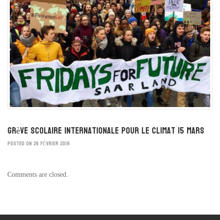
Grève scolaire internationale pour le climat 15 mars
POSTED ON 26 FÉVRIER 2019
Comments are closed.