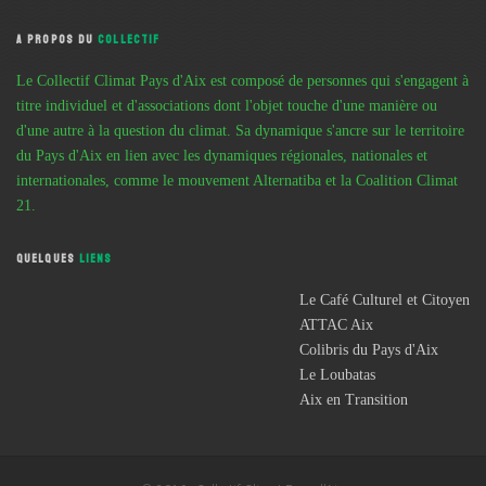
A PROPOS DU
COLLECTIF
Le Collectif Climat Pays d'Aix est composé de personnes qui s'engagent à
titre individuel et d'associations dont l'objet touche d'une manière ou
d'une autre à la question du climat. Sa dynamique s'ancre sur le territoire
du Pays d'Aix en lien avec les dynamiques régionales, nationales et
internationales, comme le mouvement Alternatiba et la Coalition Climat
21.
QUELQUES
LIENS
Le Café Culturel et Citoyen
ATTAC Aix
Colibris du Pays d'Aix
Le Loubatas
Aix en Transition