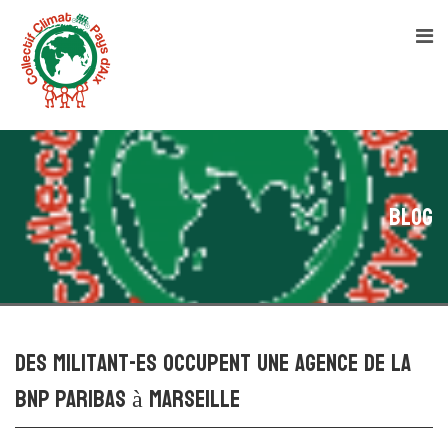
Blog
Des militant-es occupent une agence de la
BNP Paribas à Marseille