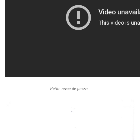
Petite revue de presse: