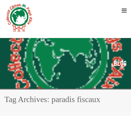
Blog
Tag Archives: paradis fiscaux