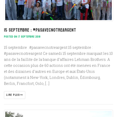
15 septembre : #pasavecnotreargent
POSTED ON 17 SEPTEMBRE 2018
15 septembre : #pasavecnotreargent 15 septembre :
#pasavecnotreargent Ce samedi 15 septembre marquait les 10
ans de la faillite de la banque d’affaires Lehman Brothers. A
cette occasion plus de 60 actions ont été menées en France
et des dizaines d’autres en Europe et aux États-Unis
(notamment à New-York, Londres, Dublin, Édimbourg,
Berlin, Francfort, Oslo, […]
LIRE PLUS