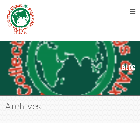
Blog
Archives: