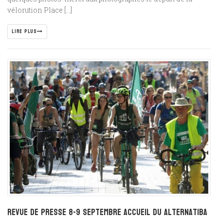
vélorution Place […]
LIRE PLUS
Revue de presse 8-9 septembre Accueil du Alternatiba