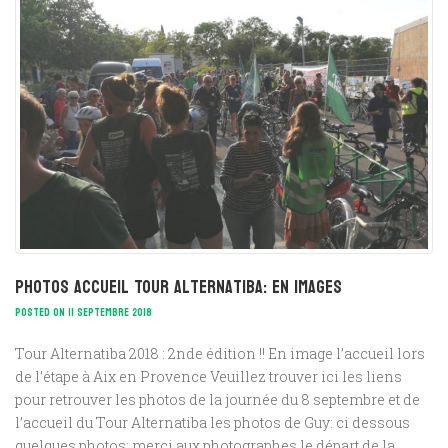
Photos accueil Tour Alternatiba: en images
POSTED ON 11 SEPTEMBRE 2018
Tour Alternatiba 2018 : 2nde édition !! En image l’accueil lors
de l’étape à Aix en Provence Veuillez trouver ici les liens
pour retrouver les photos de la journée du 8 septembre et de
l’accueil du Tour Alternatiba les photos de Guy: ci dessous
quelques photos: merci aux photographes le départ de la