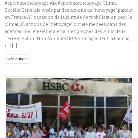
#operationnettoyage Aix #operationnettoyage Climat :
Société Générale visée par des actions de “nettoyage” partout
en France À l’occasion de la journée de mobilisation pour le
climat, 38 actions de “nettoyage” ont été menées dans des
agences Société Générale par des groupes des Amis de la
Terre et Action Non-Violente COP21. Ils appellent la banque,
n°1 […]
LIRE PLUS