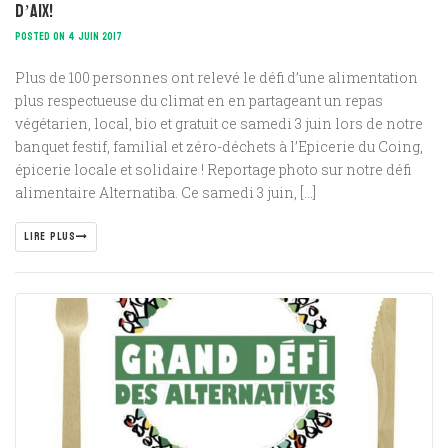
d’Aix!
POSTED ON 4 JUIN 2017
Plus de 100 personnes ont relevé le défi d’une alimentation
plus respectueuse du climat en en partageant un repas
végétarien, local, bio et gratuit ce samedi 3 juin lors de notre
banquet festif, familial et zéro-déchets à l’Epicerie du Coing,
épicerie locale et solidaire ! Reportage photo sur notre défi
alimentaire Alternatiba. Ce samedi 3 juin, […]
LIRE PLUS