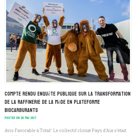
Compte rendu Enquête Publique sur la transformation
de la Raffinerie de la Mède en plateforme
biocarburants
POSTED ON 26 MAI 2017
Avis Favorable à Total! Le collectif climat Pays d’Aix s’était