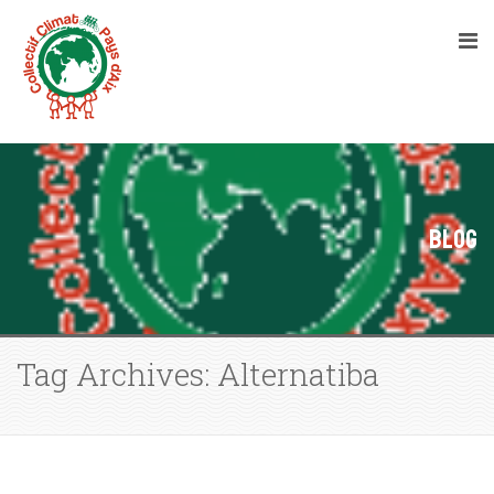
Blog
Tag Archives: Alternatiba