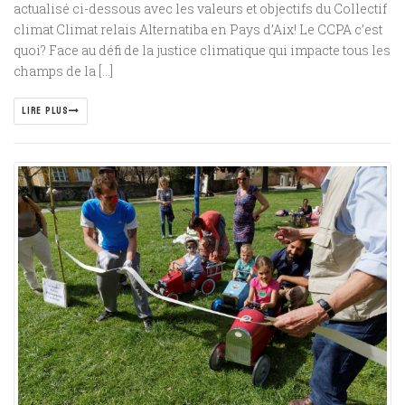
actualisé ci-dessous avec les valeurs et objectifs du Collectif
climat Climat relais Alternatiba en Pays d’Aix! Le CCPA c’est
quoi? Face au défi de la justice climatique qui impacte tous les
champs de la […]
LIRE PLUS