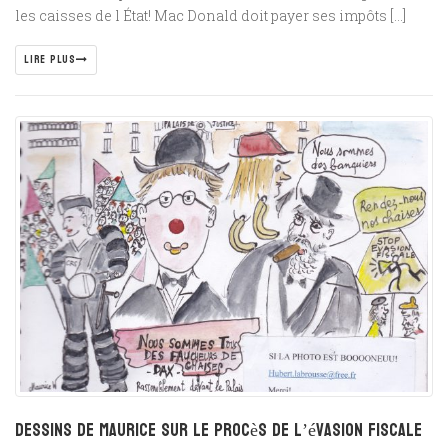
les caisses de l État! Mac Donald doit payer ses impôts […]
LIRE PLUS
Dessins de Maurice sur le procès de l’évasion fiscale