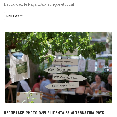
Découvrez le Pays d’Aix éthique et local !
LIRE PLUS
Reportage photo Défi alimentaire Alternatiba Pays