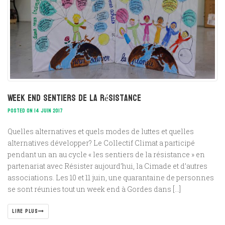
Week end Sentiers de la résistance
POSTED ON 14 JUIN 2017
Quelles alternatives et quels modes de luttes et quelles
alternatives développer? Le Collectif Climat a participé
pendant un an au cycle « les sentiers de la résistance » en
partenariat avec Résister aujourd’hui, la Cimade et d’autres
associations. Les 10 et 11 juin, une quarantaine de personnes
se sont réunies tout un week end à Gordes dans […]
LIRE PLUS