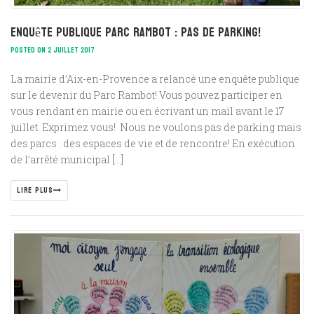
Enquête Publique Parc Rambot : Pas de Parking!
POSTED ON 2 JUILLET 2017
La mairie d’Aix-en-Provence a relancé une enquête publique
sur le devenir du Parc Rambot! Vous pouvez participer en
vous rendant en mairie ou en écrivant un mail avant le 17
juillet. Exprimez vous! Nous ne voulons pas de parking mais
des parcs : des espaces de vie et de rencontre! En exécution
de l’arrêté municipal […]
LIRE PLUS