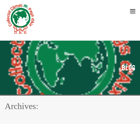
Blog
Archives: