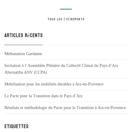
TOUS LES ÉVÉNEMENTS
Articles récents
Méthanation Gardanne
Invitation à l’Assemblée Plénière du Collectif Climat du Pays d’Aix
Alternatiba ANV (CCPA)
Mobilisation pour les mobilités durables à Aix-en-Provence
Le Pacte pour la Transition dans le Pays d’Aix
Résultats et méthodologie du Pacte pour le Transition à Aix-en-Provence
Etiquettes