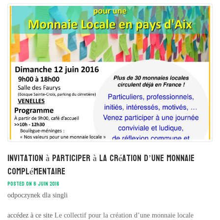
Invitation à participer à la création d’une monnaie
complémentaire
POSTED ON 6 JUIN 2016
odpoczynek dla singli
accédez à ce site
Le collectif pour la création d’une monnaie locale