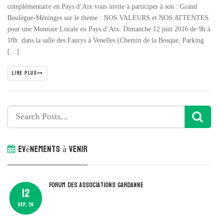
complémentaire en Pays d’Aix vous invite à participer à son : Grand
Boulègue-Méninges sur le thème : NOS VALEURS et NOS ATTENTES
pour une Monnaie Locale en Pays d’Aix. Dimanche 12 juin 2016 de 9h à
18h dans la salle des Faurys à Venelles (Chemin de la Bosque, Parking
[…]
LIRE PLUS
Evénements à venir
Forum des associations Gardanne
12
SEP, 26