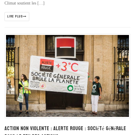
Climat soutient les […]
LIRE PLUS
Action non violente : Alerte rouge : Société Générale