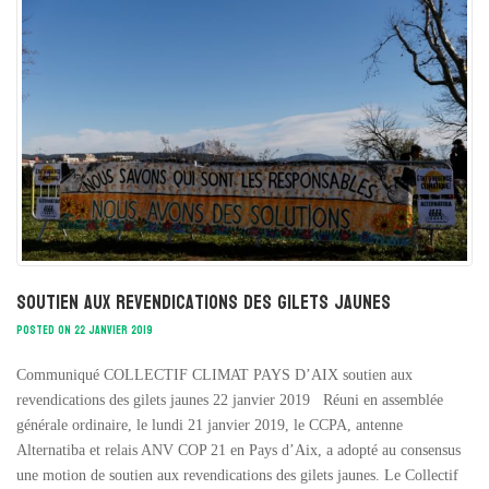
Soutien aux revendications des gilets jaunes
POSTED ON 22 JANVIER 2019
Communiqué COLLECTIF CLIMAT PAYS D’AIX soutien aux
revendications des gilets jaunes 22 janvier 2019 Réuni en assemblée
générale ordinaire, le lundi 21 janvier 2019, le CCPA, antenne
Alternatiba et relais ANV COP 21 en Pays d’Aix, a adopté au consensus
une motion de soutien aux revendications des gilets jaunes. Le Collectif