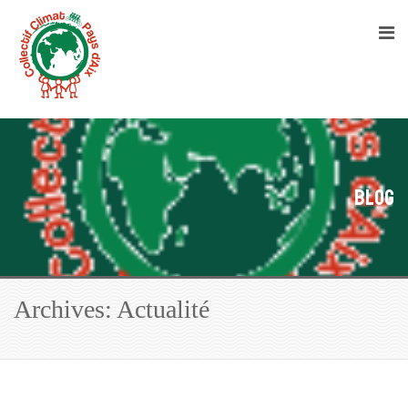
Blog
Archives: Actualité