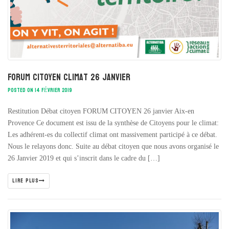
Forum citoyen climat 26 janvier
POSTED ON 14 FÉVRIER 2019
Restitution Débat citoyen FORUM CITOYEN 26 janvier Aix-en
Provence Ce document est issu de la synthèse de Citoyens pour le climat:
Les adhérent-es du collectif climat ont massivement participé à ce débat.
Nous le relayons donc. Suite au débat citoyen que nous avons organisé le ​
26 Janvier 2019 ​et qui s’inscrit dans le cadre du […]
LIRE PLUS