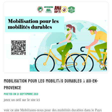
Mobilisation pour les mobilités durables à Aix-en-
Provence
POSTED ON 21 SEPTEMBRE 2021
jetez un oeil sur le site ici
voir ce site
Mobilisons-nous pour des mobilités durables dans le Pays