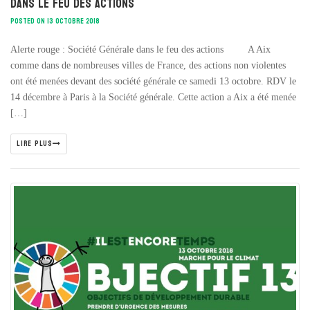
dans le feu des actions
POSTED ON 13 OCTOBRE 2018
Alerte rouge : Société Générale dans le feu des actions A Aix
comme dans de nombreuses villes de France, des actions non violentes
ont été menées devant des société générale ce samedi 13 octobre. RDV le
14 décembre à Paris à la Société générale. Cette action a Aix a été menée
[…]
LIRE PLUS