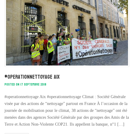
#operationnettoyage Aix
POSTED ON 17 SEPTEMBRE 2018
#operationnettoyage Aix #operationnettoyage Climat : Société Générale
visée par des actions de “nettoyage” partout en France À l’occasion de la
journée de mobilisation pour le climat, 38 actions de “nettoyage” ont été
menées dans des agences Société Générale par des groupes des Amis de la
Terre et Action Non-Violente COP21. Ils appellent la banque, n°1 […]