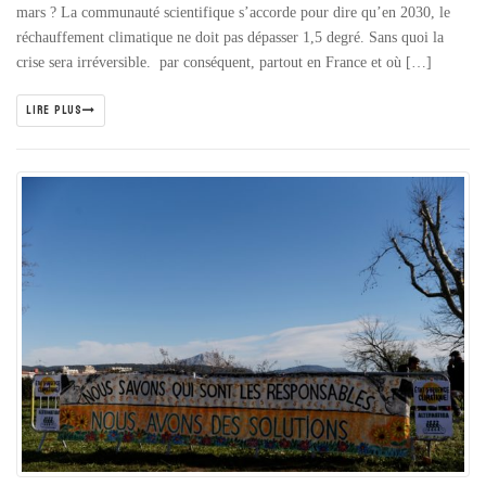
mars ? La communauté scientifique s’accorde pour dire qu’en 2030, le
réchauffement climatique ne doit pas dépasser 1,5 degré. Sans quoi la
crise sera irréversible. par conséquent, partout en France et où […]
LIRE PLUS