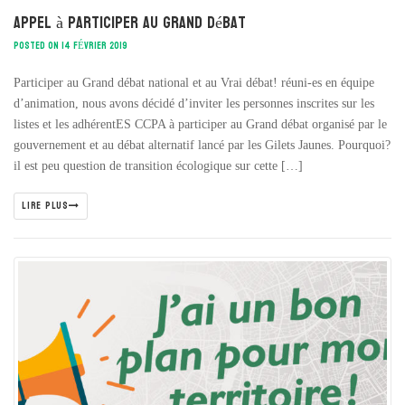
Appel à participer au grand débat
POSTED ON 14 FÉVRIER 2019
Participer au Grand débat national et au Vrai débat! réuni-es en équipe
d’animation, nous avons décidé d’inviter les personnes inscrites sur les
listes et les adhérentES CCPA à participer au Grand débat organisé par le
gouvernement et au débat alternatif lancé par les Gilets Jaunes. Pourquoi?
il est peu question de transition écologique sur cette […]
LIRE PLUS