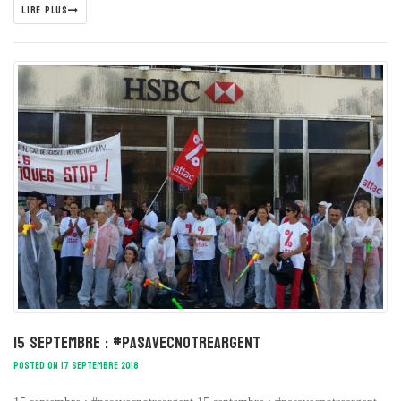
LIRE PLUS
15 septembre : #pasavecnotreargent
POSTED ON 17 SEPTEMBRE 2018