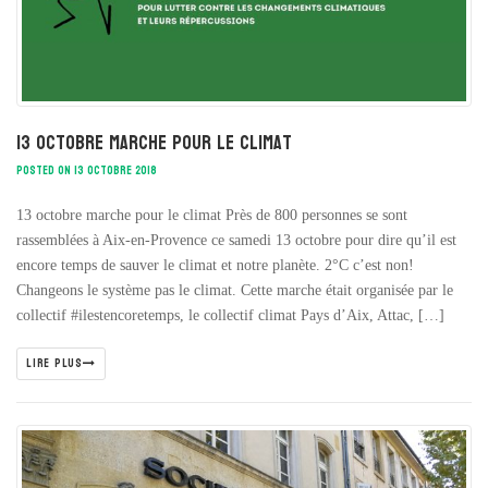
13 octobre marche pour le climat
POSTED ON 13 OCTOBRE 2018
13 octobre marche pour le climat Près de 800 personnes se sont
rassemblées à Aix-en-Provence ce samedi 13 octobre pour dire qu’il est
encore temps de sauver le climat et notre planète. 2°C c’est non!
Changeons le système pas le climat. Cette marche était organisée par le
collectif #ilestencoretemps, le collectif climat Pays d’Aix, Attac, […]
LIRE PLUS