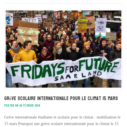
Grève scolaire internationale pour le climat 15 mars
POSTED ON 26 FÉVRIER 2019
Grève internationale étudiante et scolaire pour le climat : mobilisation le
15 mars Pourquoi une grève scolaire internationale pour le climat le 15