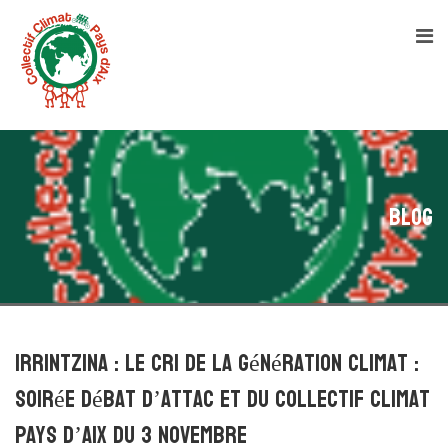
Blog
Irrintzina : le cri de la génération climat :
Soirée débat d’Attac et du Collectif Climat
Pays d’Aix du 3 novembre