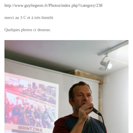
http://www.guyliegeois.fr/Photos/index.php?/category/238
merci au 3 C et à très bientôt.
Quelques photos ci dessous.