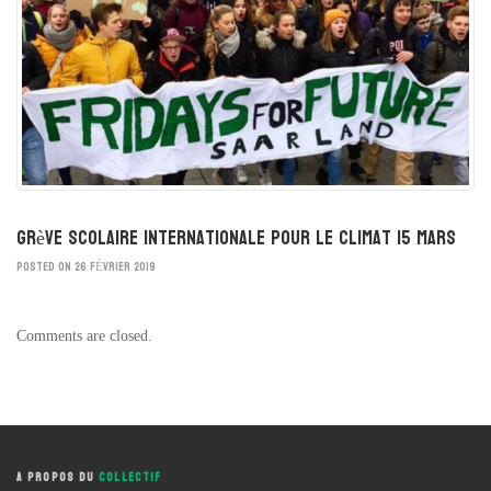
Grève scolaire internationale pour le climat 15 mars
POSTED ON 26 FÉVRIER 2019
Comments are closed.
A PROPOS DU
COLLECTIF