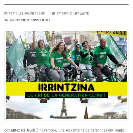
POSTÉ LE9 NOVEMBRE 2016
CATEGORIES:
ACTUALITÉ
PAS ENCORE DE COMMENTAIRES
consultez ici
Jeudi 3 novembre, une soixantaine de personnes ont rempli