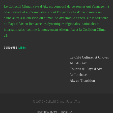
Le Collectif Climat Pays d'Aix est composé de personnes qui s'engagent à
titre individuel et d'associations dont l'objet touche d'une manière ou
d'une autre à la question du climat. Sa dynamique s'ancre sur le territoire
du Pays d'Aix en lien avec les dynamiques régionales, nationales et
internationales, comme le mouvement Alternatiba et la Coalition Climat
21.
QUELQUES
LIENS
Le Café Culturel et Citoyen
ATTAC Aix
Colibris du Pays d'Aix
Le Loubatas
Aix en Transition
© 2016 - Collectif Climat Pays d'Aix
EVÉNEMENTS
FORUM