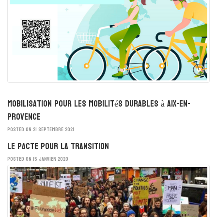
Mobilisation pour les mobilités durables à Aix-en-
Provence
POSTED ON 21 SEPTEMBRE 2021
Le Pacte pour la Transition
POSTED ON 15 JANVIER 2020