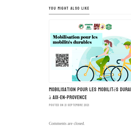
YOU MIGHT ALSO LIKE
Mobilisation pour les mobilités dura
à Aix-en-Provence
POSTED ON 21 SEPTEMBRE 2021
Comments are closed.