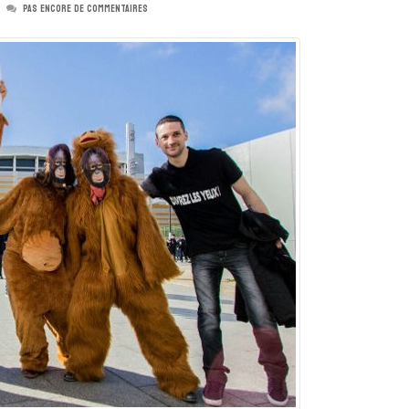
PAS ENCORE DE COMMENTAIRES