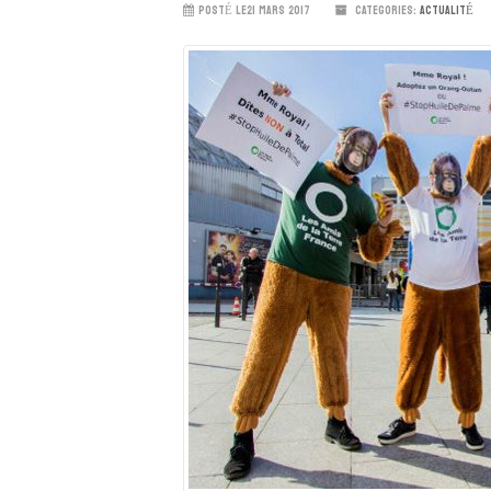
POSTÉ LE21 MARS 2017
CATEGORIES:
ACTUALITÉ