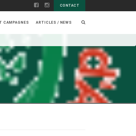
CONTACT
ET CAMPAGNES
ARTICLES / NEWS