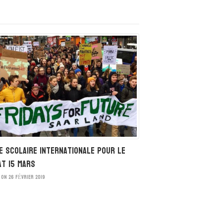
e scolaire internationale pour le
at 15 mars
ON 26 FÉVRIER 2019