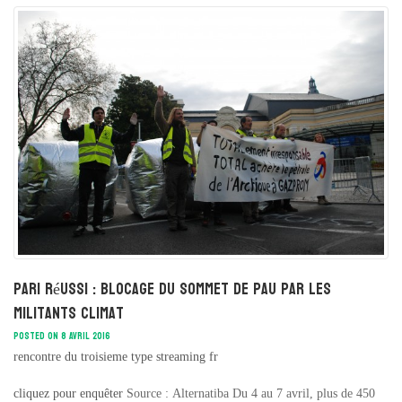
Pari réussi : Blocage du sommet de Pau par les
militants climat
POSTED ON 8 AVRIL 2016
rencontre du troisieme type streaming fr
cliquez pour enquêter
Source : Alternatiba Du 4 au 7 avril, plus de 450