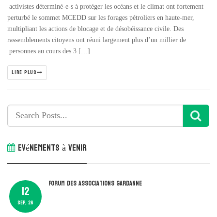
activistes déterminé-e-s à protéger les océans et le climat ont fortement
perturbé le sommet MCEDD sur les forages pétroliers en haute-mer,
multipliant les actions de blocage et de désobéissance civile. Des
rassemblements citoyens ont réuni largement plus d’un millier de
personnes au cours des 3 […]
LIRE PLUS
Evénements à venir
Forum des associations Gardanne
12
SEP, 26