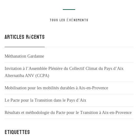
TOUS LES ÉVÉNEMENTS
Articles récents
Méthanation Gardanne
Invitation à l’Assemblée Plénière du Collectif Climat du Pays d’Aix
Alternatiba ANV (CCPA)
Mobilisation pour les mobilités durables à Aix-en-Provence
Le Pacte pour la Transition dans le Pays d’Aix
Résultats et méthodologie du Pacte pour le Transition à Aix-en-Provence
Etiquettes