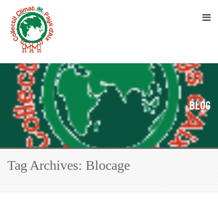
Blog
Tag Archives: Blocage