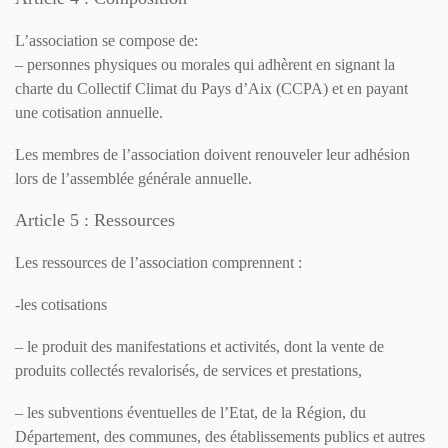
L’association se compose de:
– personnes physiques ou morales qui adhèrent en signant la
charte du Collectif Climat du Pays d’Aix (CCPA) et en payant
une cotisation annuelle.
Les membres de l’association doivent renouveler leur adhésion
lors de l’assemblée générale annuelle.
Article 5 : Ressources
Les ressources de l’association comprennent :
-les cotisations
– le produit des manifestations et activités, dont la vente de
produits collectés revalorisés, de services et prestations,
– les subventions éventuelles de l’Etat, de la Région, du
Département, des communes, des établissements publics et autres