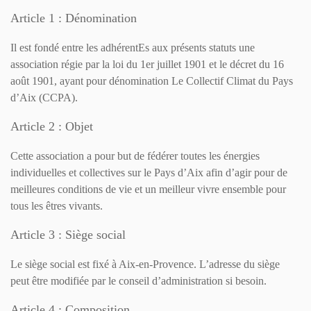
Article 1 : Dénomination
Il est fondé entre les adhérentEs aux présents statuts une
association régie par la loi du 1er juillet 1901 et le décret du 16
août 1901, ayant pour dénomination Le Collectif Climat du Pays
d’Aix (CCPA).
Article 2 : Objet
Cette association a pour but de fédérer toutes les énergies
individuelles et collectives sur le Pays d’Aix afin d’agir pour de
meilleures conditions de vie et un meilleur vivre ensemble pour
tous les êtres vivants.
Article 3 : Siège social
Le siège social est fixé à Aix-en-Provence. L’adresse du siège
peut être modifiée par le conseil d’administration si besoin.
Article 4 : Composition