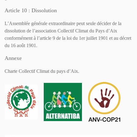
Article 10 : Dissolution
L’Assemblée générale extraordinaire peut seule décider de la
dissolution de l’association Collectif Climat du Pays d’Aix
conformément à l’article 9 de la loi du 1er juillet 1901 et au décret
du 16 août 1901.
Annexe
Charte Collectif Climat du pays d’Aix.