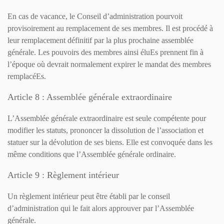
En cas de vacance, le Conseil d’administration pourvoit
provisoirement au remplacement de ses membres. Il est procédé à
leur remplacement définitif par la plus prochaine assemblée
générale. Les pouvoirs des membres ainsi éluEs prennent fin à
l’époque où devrait normalement expirer le mandat des membres
remplacéEs.
Article 8 : Assemblée générale extraordinaire
L’Assemblée générale extraordinaire est seule compétente pour
modifier les statuts, prononcer la dissolution de l’association et
statuer sur la dévolution de ses biens. Elle est convoquée dans les
même conditions que l’Assemblée générale ordinaire.
Article 9 : Règlement intérieur
Un règlement intérieur peut être établi par le conseil
d’administration qui le fait alors approuver par l’Assemblée
générale.