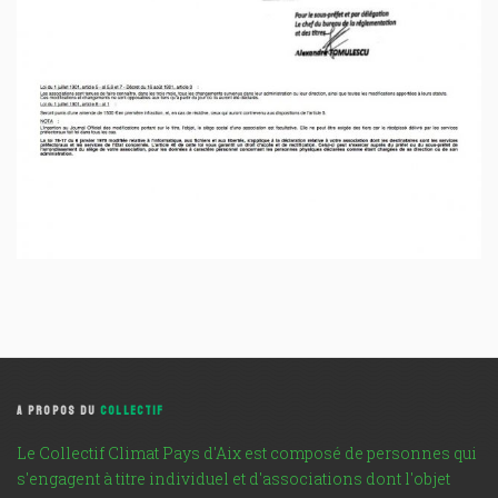
A PROPOS DU
COLLECTIF
Le Collectif Climat Pays d'Aix est composé de personnes qui
s'engagent à titre individuel et d'associations dont l'objet