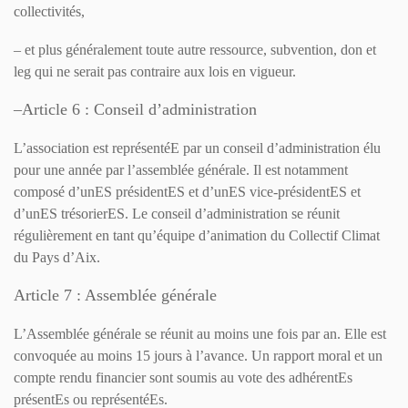
collectivités,
– et plus généralement toute autre ressource, subvention, don et
leg qui ne serait pas contraire aux lois en vigueur.
–
Article 6 : Conseil d’administration
L’association est représentéE par un conseil d’administration élu
pour une année par l’assemblée générale. Il est notamment
composé d’unES présidentES et d’unES vice-présidentES et
d’unES trésorierES. Le conseil d’administration se réunit
régulièrement en tant qu’équipe d’animation du Collectif Climat
du Pays d’Aix.
Article 7 : Assemblée générale
L’Assemblée générale se réunit au moins une fois par an. Elle est
convoquée au moins 15 jours à l’avance. Un rapport moral et un
compte rendu financier sont soumis au vote des adhérentEs
présentEs ou représentéEs.