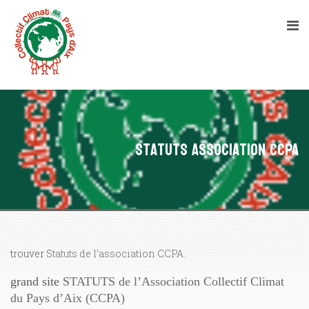
Statuts Association CCPA
trouver
Statuts de l’association CCPA.
grand site
STATUTS de l’Association Collectif Climat
du Pays d’Aix (CCPA)