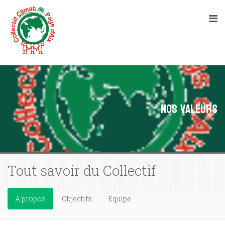
Nos valeurs
Tout savoir du Collectif
A propos
Objectifs
Equipe