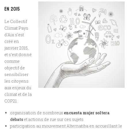
En 2015
Le Collectif
Climat Pays
d’Aix s’est
créé en
janvier 2015,
et s’est donné
comme
objectif de
sensibiliser
les citoyens
aux enjeux du
climat et de la
COP21 :
organisation de nombreux
encuesta mujer soltera
débats
et actions de rue sur ces sujets
participation au mouvement Alternatiba en accueillant le