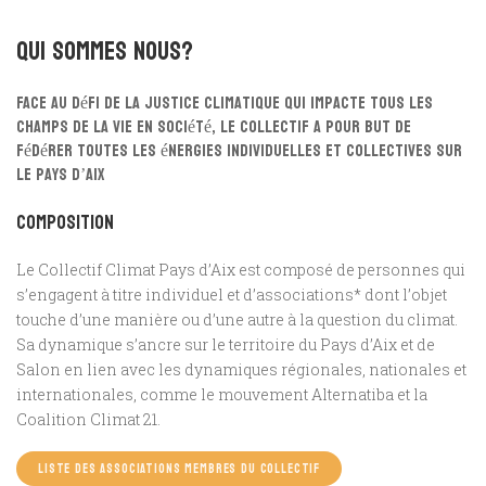
Qui sommes nous?
Face au défi de la justice climatique qui impacte tous les
champs de la vie en société, le collectif a pour but de
fédérer toutes les énergies individuelles et collectives sur
le Pays d’Aix
Composition
Le Collectif Climat Pays d’Aix est composé de personnes qui
s’engagent à titre individuel et d’associations* dont l’objet
touche d’une manière ou d’une autre à la question du climat.
Sa dynamique s’ancre sur le territoire du Pays d’Aix et de
Salon en lien avec les dynamiques régionales, nationales et
internationales, comme le mouvement Alternatiba et la
Coalition Climat 21.
LISTE DES ASSOCIATIONS MEMBRES DU COLLECTIF