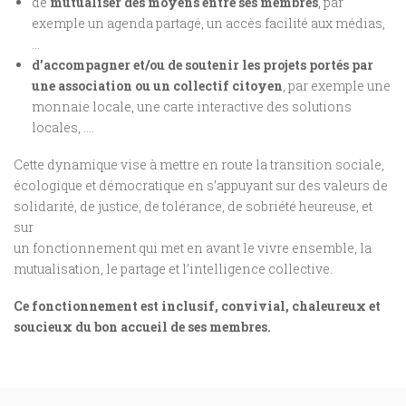
de
mutualiser des moyens entre ses membres
, par
exemple un agenda partagé, un accès facilité aux médias,
…
d’accompagner et/ou de soutenir les projets portés par
une association ou un collectif citoyen
, par exemple une
monnaie locale, une carte interactive des solutions
locales, ….
Cette dynamique vise à mettre en route la transition sociale,
écologique et démocratique en s’appuyant sur des valeurs de
solidarité, de justice, de tolérance, de sobriété heureuse, et
sur
un fonctionnement qui met en avant le vivre ensemble, la
mutualisation, le partage et l’intelligence collective.
Ce fonctionnement est inclusif, convivial, chaleureux et
soucieux du bon accueil de ses membres.