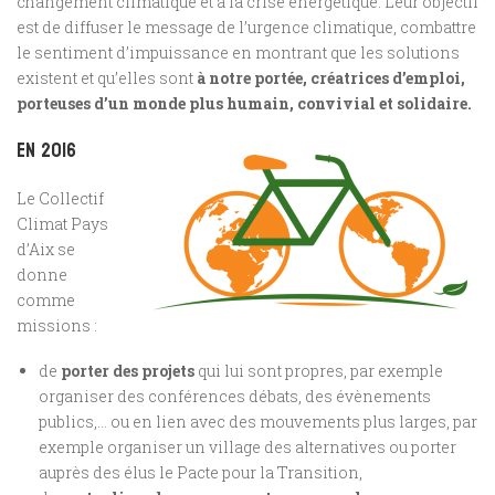
changement climatique et à la crise énergétique. Leur objectif
est de diffuser le message de l’urgence climatique, combattre
le sentiment d’impuissance en montrant que les solutions
existent et qu’elles sont
à notre portée, créatrices d’emploi,
porteuses d’un monde plus humain, convivial et solidaire.
En 2016
Le Collectif
Climat Pays
d’Aix se
donne
comme
missions :
de
porter des projets
qui lui sont propres, par exemple
organiser des conférences débats, des évènements
publics,… ou en lien avec des mouvements plus larges, par
exemple organiser un village des alternatives ou porter
auprès des élus le Pacte pour la Transition,