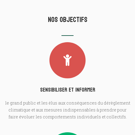
Nos Objectifs
Sensibiliser et informer
le grand public et les élus aux conséquences du dérèglement
climatique et aux mesures indispensables à prendre pour
faire évoluer les comportements individuels et collectifs.