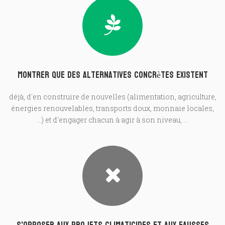
Montrer que des alternatives concrètes existent
déjà, d'en construire de nouvelles (alimentation, agriculture,
énergies renouvelables, transports doux, monnaie locales,
...) et d'engager chacun à agir à son niveau, ...