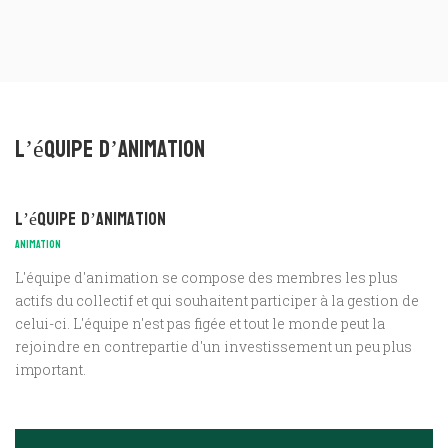
L’équipe d’animation
L’équipe d’animation
ANIMATION
L'équipe d'animation se compose des membres les plus
actifs du collectif et qui souhaitent participer à la gestion de
celui-ci. L'équipe n'est pas figée et tout le monde peut la
rejoindre en contrepartie d'un investissement un peu plus
important.