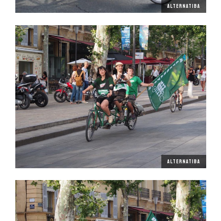
ALTERNATIBA
ALTERNATIBA