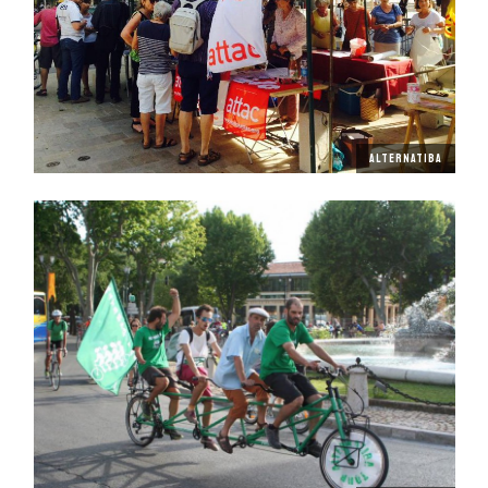
ALTERNATIBA