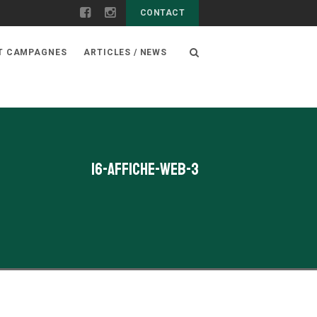
CONTACT
ET CAMPAGNES
ARTICLES / NEWS
16-affiche-web-3