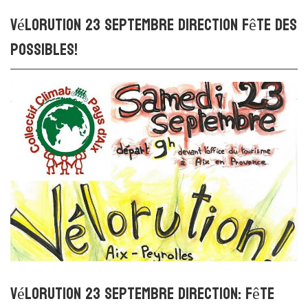
Vélorution 23 septembre direction fête des
possibles!
Vélorution 23 septembre Direction: fête