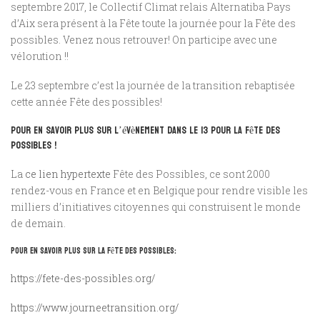
septembre 2017, le Collectif Climat relais Alternatiba Pays
d’Aix sera présent à la Fête toute la journée pour la Fête des
possibles. Venez nous retrouver! On participe avec une
vélorution !!
Le 23 septembre c’est la journée de la transition rebaptisée
cette année Fête des possibles!
Pour en savoir plus sur l’évènement dans le 13 pour la Fête des
possibles !
La
ce lien hypertexte
Fête
des
Possibles
, ce sont 2000
rendez-vous en France et en Belgique pour rendre visible les
milliers d’initiatives citoyennes qui construisent le monde
de demain.
Pour en savoir plus sur la fête des possibles:
https://fete-des-possibles.org/
https://www.journeetransition.org/