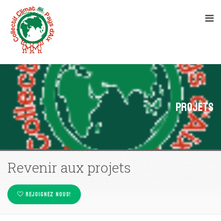
Projets
Revenir aux projets
REJOIGNEZ NOUS!