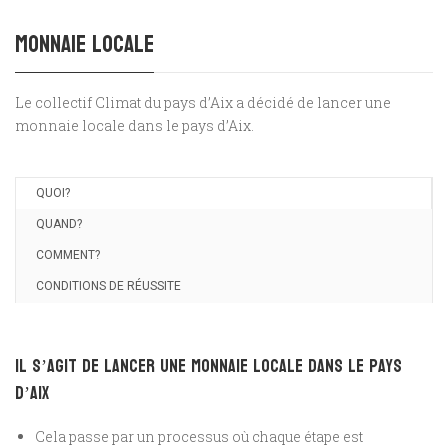
Monnaie locale
Le collectif Climat du pays d’Aix a décidé de lancer une
monnaie locale dans le pays d’Aix.
QUOI?
QUAND?
COMMENT?
CONDITIONS DE RÉUSSITE
Il s’agit de lancer une monnaie locale dans le pays
d’Aix
Cela passe par un processus où chaque étape est