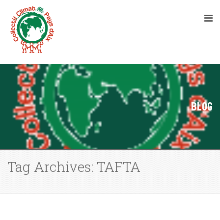
Blog
Tag Archives: TAFTA