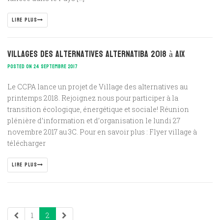
LIRE PLUS
Villages des Alternatives ALTERNATIBA 2018 à Aix
POSTED ON 24 SEPTEMBRE 2017
Le CCPA lance un projet de Village des alternatives au
printemps 2018. Rejoignez nous pour participer à la
transition écologique, énergétique et sociale! Réunion
plénière d’information et d’organisation le lundi 27
novembre 2017 au 3C. Pour en savoir plus : Flyer village à
télécharger
LIRE PLUS
1
2