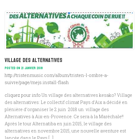
Village des alternatives
POSTED ON 21 JANVIER 2018
http://tristenmusic.com/album/tristen-l-ombre-a-
suivre/page/mejs.install-flash
cliquez pour info
Un village des alternatives kesako? Village
des alternatives: Le collectif climat Pays d’Aix a décidé en
plénière d’organiser le 2 juin 2018 un village des
Alternatives à Aix-en-Provence. Ce sera à la Maréchale!!
Après le tour Alternatiba en juin 2015, le village des
alternatives en novembre 2015, une nouvelle aventure est
lancée dans le Pays […]