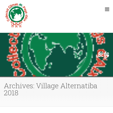
Blog
Archives: Village Alternatiba
2018