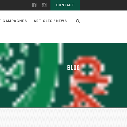
CONTACT
ET CAMPAGNES
ARTICLES / NEWS
Blog