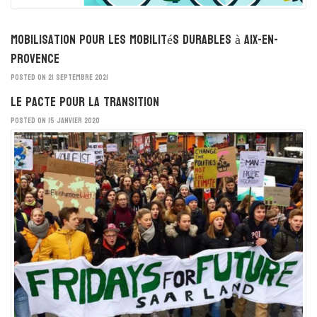
Mobilisation pour les mobilités durables à Aix-en-
Provence
POSTED ON 21 SEPTEMBRE 2021
Le Pacte pour la Transition
POSTED ON 15 JANVIER 2020