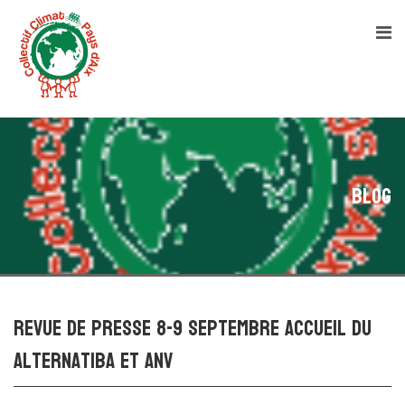
Blog
Revue de presse 8-9 septembre Accueil du
Alternatiba et ANV