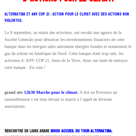
Alternatiba et ANV COP 21 : Action pour le climat avec des actions non
violentes:
Le 8 septembre, au matin des activistes, ont envahi une agence de la
Société Générale pour dénoncer les investissements financiers de cette
banque dans les énergies sales autrement énergies fossiles et notamment le
gaz de schiste en Amérique du Nord. Cette banque étant trop sale, les
activistes d’ ANV COP 21, Amis de la Terre, Attac ont tenté de nettoyer
cette banque . En vain !
grand site
12h30 Marche pour le climat:
A Aix en Provence un
rassemblement s’est tenu devant la mairie à l’appel de diverses
associations.
rencontre en ligne arabe
16h30 accueil du Tour Alternatiba: