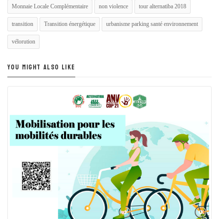
Monnaie Locale Complémentaire
non violence
tour alternatiba 2018
transition
Transition énergétique
urbanisme parking santé environnement
vélorution
YOU MIGHT ALSO LIKE