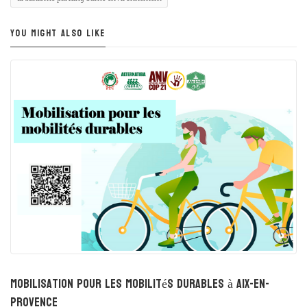
YOU MIGHT ALSO LIKE
Mobilisation pour les mobilités durables à Aix-en-
Provence