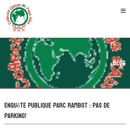
Blog
Enquête Publique Parc Rambot : Pas de
Parking!