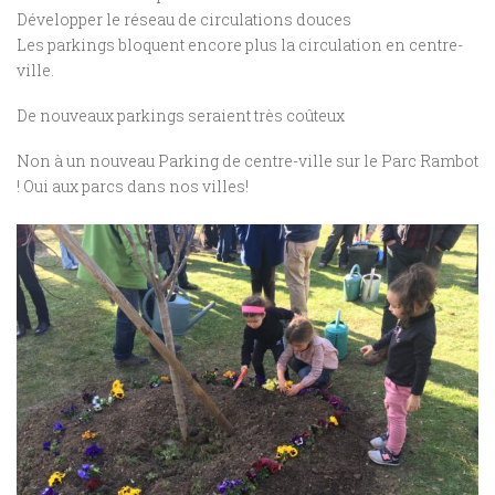
Développer le réseau de circulations douces
Les parkings bloquent encore plus la circulation en centre-
ville.
De nouveaux parkings seraient très coûteux
Non à un nouveau Parking de centre-ville sur le Parc Rambot
! Oui aux parcs dans nos villes!