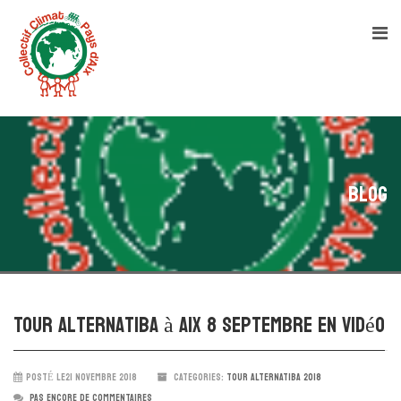
Blog
Tour Alternatiba à Aix 8 septembre en vidéo
POSTÉ LE21 NOVEMBRE 2018
CATEGORIES:
TOUR ALTERNATIBA 2018
PAS ENCORE DE COMMENTAIRES