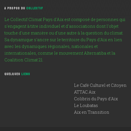
A PROPOS DU
COLLECTIF
Le Collectif Climat Pays d'Aix est composé de personnes qui
s'engagent à titre individuel et d'associations dont l'objet
touche d'une manière ou d'une autre à la question du climat.
Sa dynamique s'ancre sur le territoire du Pays d'Aix en lien
avec les dynamiques régionales, nationales et
internationales, comme le mouvement Alternatiba et la
Coalition Climat 21.
QUELQUES
LIENS
Le Café Culturel et Citoyen
ATTAC Aix
Colibris du Pays d'Aix
Le Loubatas
Aix en Transition