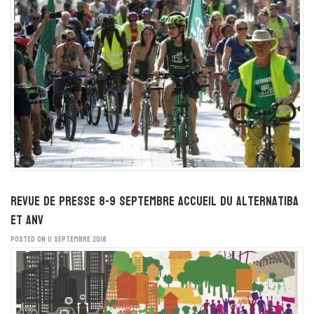
Revue de presse 8-9 septembre Accueil du Alternatiba
et ANV
POSTED ON 11 SEPTEMBRE 2018