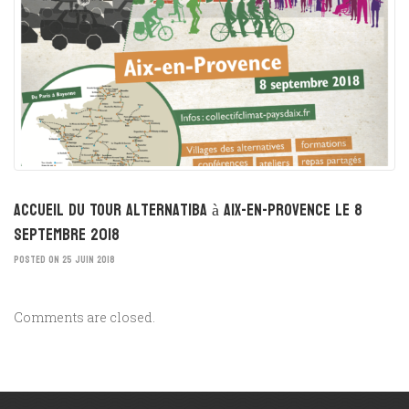
Accueil du Tour Alternatiba à Aix-en-Provence le 8
septembre 2018
POSTED ON 25 JUIN 2018
Comments are closed.