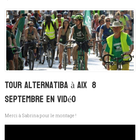
Tour Alternatiba à Aix 8
septembre en vidéo
Merci à Sabrina pour le montage !
Lecteur
vidéo