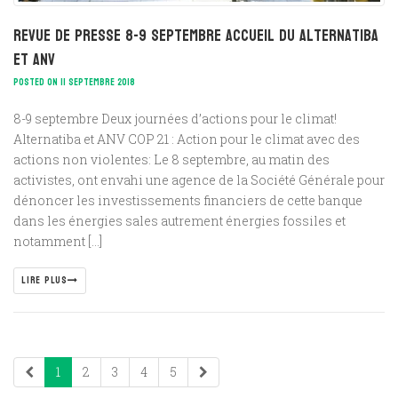
Revue de presse 8-9 septembre Accueil du Alternatiba
et ANV
POSTED ON 11 SEPTEMBRE 2018
8-9 septembre Deux journées d’actions pour le climat!
Alternatiba et ANV COP 21 : Action pour le climat avec des
actions non violentes: Le 8 septembre, au matin des
activistes, ont envahi une agence de la Société Générale pour
dénoncer les investissements financiers de cette banque
dans les énergies sales autrement énergies fossiles et
notamment […]
LIRE PLUS
1
2
3
4
5