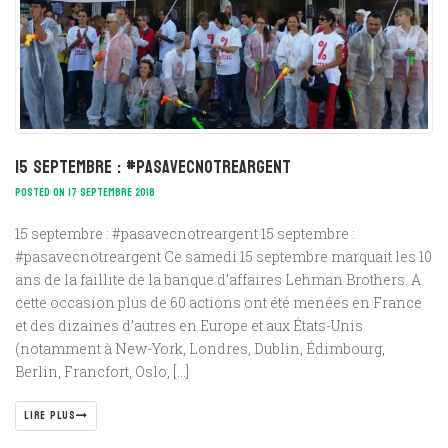
15 septembre : #pasavecnotreargent
POSTED ON 17 SEPTEMBRE 2018
15 septembre : #pasavecnotreargent 15 septembre :
#pasavecnotreargent Ce samedi 15 septembre marquait les 10
ans de la faillite de la banque d’affaires Lehman Brothers. A
cette occasion plus de 60 actions ont été menées en France
et des dizaines d’autres en Europe et aux États-Unis
(notamment à New-York, Londres, Dublin, Édimbourg,
Berlin, Francfort, Oslo, […]
LIRE PLUS