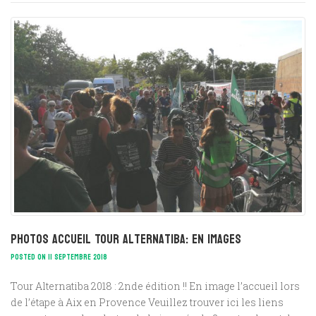
Photos accueil Tour Alternatiba: en images
POSTED ON 11 SEPTEMBRE 2018
Tour Alternatiba 2018 : 2nde édition !! En image l’accueil lors
de l’étape à Aix en Provence Veuillez trouver ici les liens