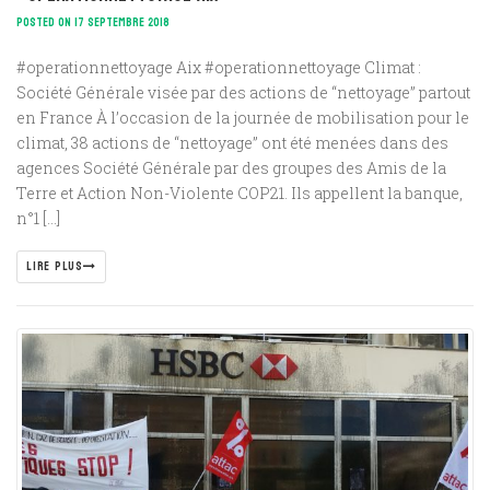
POSTED ON 17 SEPTEMBRE 2018
#operationnettoyage Aix #operationnettoyage Climat :
Société Générale visée par des actions de “nettoyage” partout
en France À l’occasion de la journée de mobilisation pour le
climat, 38 actions de “nettoyage” ont été menées dans des
agences Société Générale par des groupes des Amis de la
Terre et Action Non-Violente COP21. Ils appellent la banque,
n°1 […]
LIRE PLUS