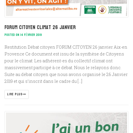
Forum citoyen climat 26 janvier
POSTED ON 14 FÉVRIER 2019
Restitution Débat citoyen FORUM CITOYEN 26 janvier Aix-en
Provence Ce document est issu de la synthèse de Citoyens
pour le climat: Les adhérent-es du collectif climat ont
massivement participé à ce débat. Nous le relayons donc.
Suite au débat citoyen que nous avons organisé le ​26 Janvier
2019 ​et qui s’inscrit dans le cadre du […]
LIRE PLUS