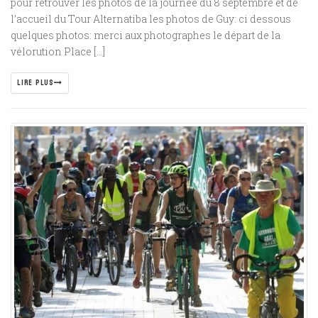
pour retrouver les photos de la journée du 8 septembre et de
l’accueil du Tour Alternatiba les photos de Guy: ci dessous
quelques photos: merci aux photographes le départ de la
vélorution Place […]
LIRE PLUS