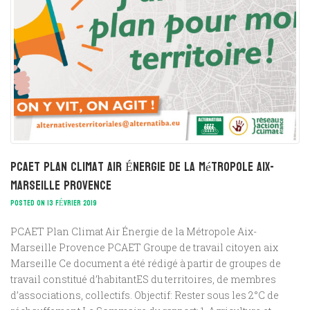
PCAET Plan Climat Air Énergie de la Métropole Aix-
Marseille Provence
POSTED ON 13 FÉVRIER 2019
PCAET Plan Climat Air Énergie de la Métropole Aix-
Marseille Provence PCAET Groupe de travail citoyen aix
Marseille Ce document a été rédigé à partir de groupes de
travail constitué d’habitantES du territoires, de membres
d’associations, collectifs. Objectif: Rester sous les 2°C de