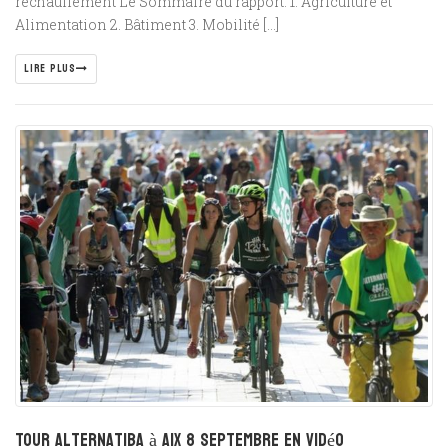
réchauffement Le Sommaire du rapport: 1. Agriculture et
Alimentation 2. Bâtiment 3. Mobilité […]
LIRE PLUS
Tour Alternatiba à Aix 8 septembre en vidéo