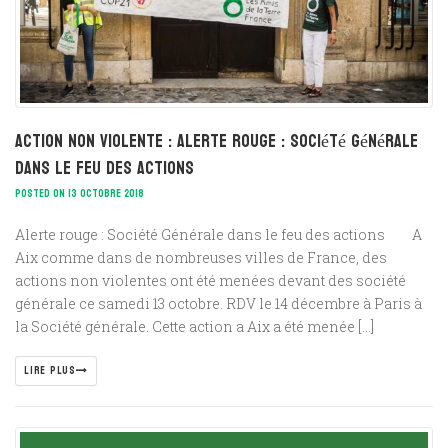
Action non violente : Alerte rouge : Société Générale
dans le feu des actions
POSTED ON 13 OCTOBRE 2018
Alerte rouge : Société Générale dans le feu des actions A
Aix comme dans de nombreuses villes de France, des
actions non violentes ont été menées devant des société
générale ce samedi 13 octobre. RDV le 14 décembre à Paris à
la Société générale. Cette action a Aix a été menée […]
LIRE PLUS