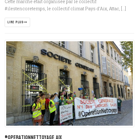
Cette marche était organisée par le collectif
#ilestencoretemps, le collectif climat Pays d’Aix, Attac, […]
LIRE PLUS
#operationnettoyage Aix