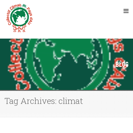
Blog
Tag Archives: climat