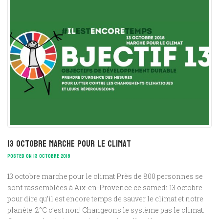
13 octobre marche pour le climat
POSTED ON 13 OCTOBRE 2018
13 octobre marche pour le climat Près de 800 personnes se
sont rassemblées à Aix-en-Provence ce samedi 13 octobre
pour dire qu’il est encore temps de sauver le climat et notre
planète. 2°C c’est non! Changeons le système pas le climat.