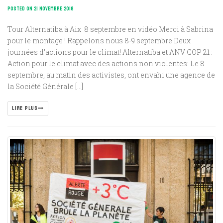
POSTED ON 21 NOVEMBRE 2018
Tour Alternatiba à Aix 8 septembre en vidéo Merci à Sabrina
pour le montage ! Rappelons nous 8-9 septembre Deux
journées d’actions pour le climat! Alternatiba et ANV COP 21 :
Action pour le climat avec des actions non violentes: Le 8
septembre, au matin des activistes, ont envahi une agence de
la Société Générale […]
LIRE PLUS