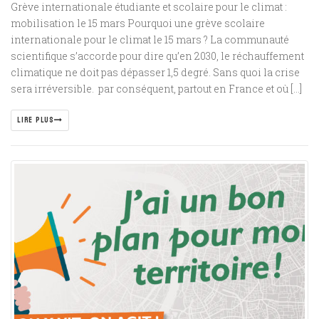
Grève internationale étudiante et scolaire pour le climat :
mobilisation le 15 mars Pourquoi une grève scolaire
internationale pour le climat le 15 mars ? La communauté
scientifique s’accorde pour dire qu’en 2030, le réchauffement
climatique ne doit pas dépasser 1,5 degré. Sans quoi la crise
sera irréversible. par conséquent, partout en France et où […]
LIRE PLUS