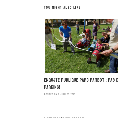
YOU MIGHT ALSO LIKE
Enquête Publique Parc Rambot : Pas 
Parking!
POSTED ON 2 JUILLET 2017