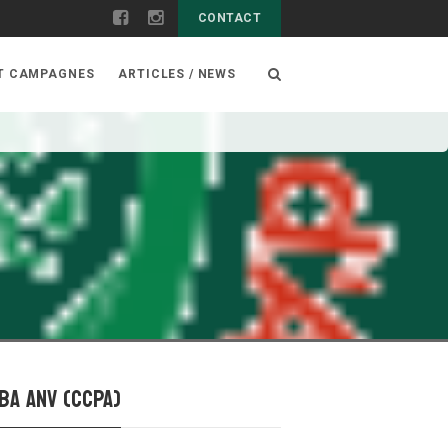
CONTACT
ET CAMPAGNES
ARTICLES / NEWS
ba ANV (CCPA)