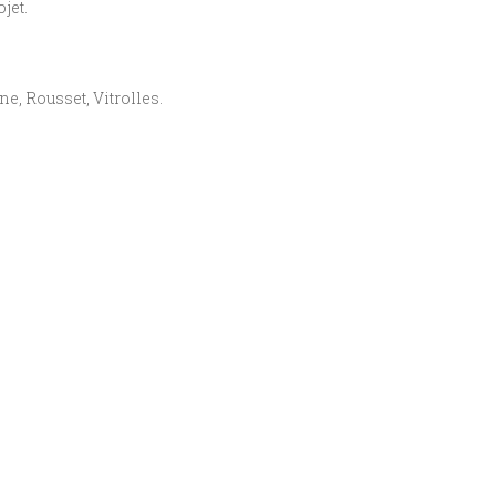
jet.
ne, Rousset, Vitrolles.