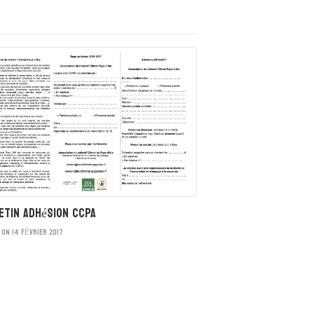
etin adhésion CCPA
ON 14 FÉVRIER 2017