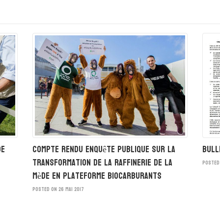
de
Compte rendu Enquête Publique sur la
Bull
transformation de la Raffinerie de la
POSTED 
Mède en plateforme biocarburants
POSTED ON 26 MAI 2017