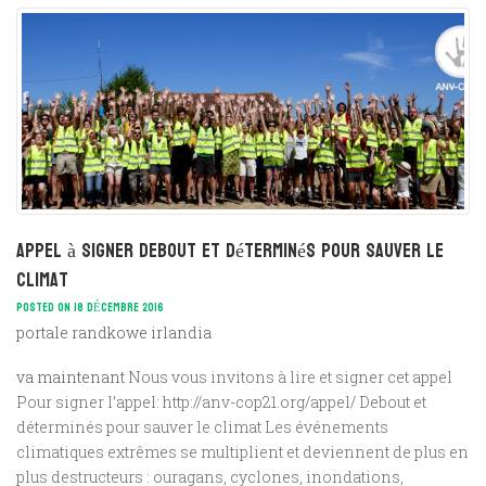
Appel à signer Debout et déterminés pour sauver le
climat
POSTED ON 18 DÉCEMBRE 2016
portale randkowe irlandia
va maintenant
Nous vous invitons à lire et signer cet appel
Pour signer l’appel: http://anv-cop21.org/appel/ Debout et
déterminés pour sauver le climat Les événements
climatiques extrêmes se multiplient et deviennent de plus en
plus destructeurs : ouragans, cyclones, inondations,