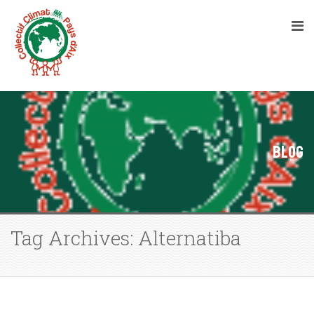
Blog
Tag Archives: Alternatiba