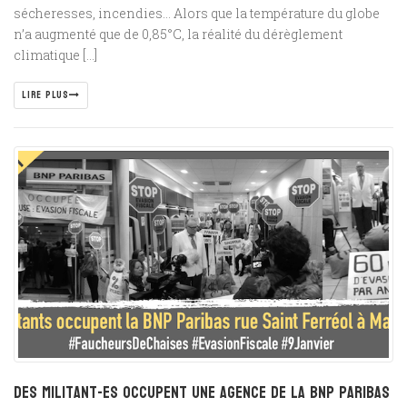
sécheresses, incendies… Alors que la température du globe
n’a augmenté que de 0,85°C, la réalité du dérèglement
climatique […]
LIRE PLUS
Des militant-es occupent une agence de la BNP Paribas