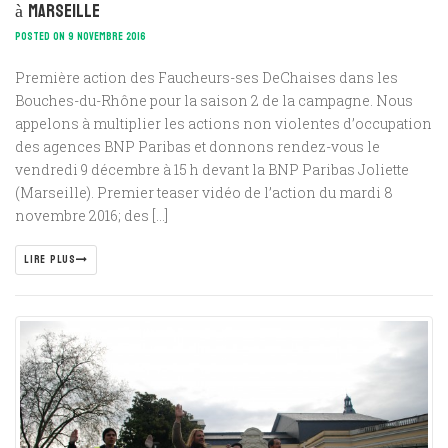
à Marseille
POSTED ON 9 NOVEMBRE 2016
Première action des Faucheurs-ses DeChaises dans les
Bouches-du-Rhône pour la saison 2 de la campagne. Nous
appelons à multiplier les actions non violentes d’occupation
des agences BNP Paribas et donnons rendez-vous le
vendredi 9 décembre à 15 h devant la BNP Paribas Joliette
(Marseille). Premier teaser vidéo de l’action du mardi 8
novembre 2016; des […]
LIRE PLUS