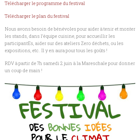
Télécharger le programme du festival
Télécharger le plan du festival
Nous avons besoin de bénévoles pour aider à tenir et monter
les stands, dans l’équipe cuisine, pour accueillir les
participantEs, aider sur des ateliers Zero déchets, ou les
expositions, etc.. Il y en aura pour tous les goûts !
RDV à partir de 7h samedi 2 juin à la Mareschale pour donner
un coup de main !