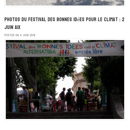
Photos du festival des bonnes idées pour le climat : 2
juin Aix
POSTED ON 4 JUIN 2018