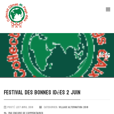
Blog
Festival des bonnes idées 2 juin
POSTÉ LE17 AVRIL 2018
CATEGORIES:
VILLAGE ALTERNATIBA 2018
PAS ENCORE DE COMMENTAIRES