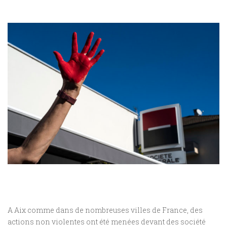
A Aix comme dans de nombreuses villes de France, des
actions non violentes ont été menées devant des société