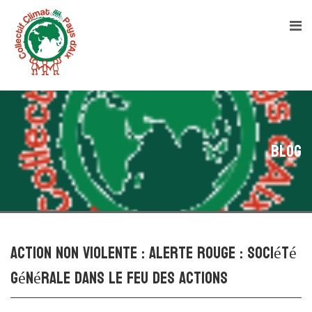
Blog
Action non violente : Alerte rouge : Société
Générale dans le feu des actions