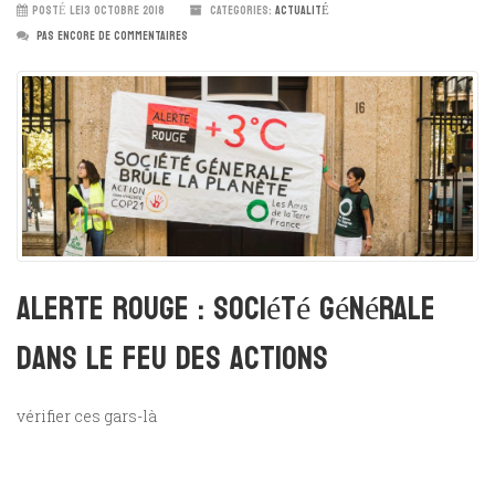
POSTÉ LE13 OCTOBRE 2018
CATEGORIES:
ACTUALITÉ
PAS ENCORE DE COMMENTAIRES
Alerte rouge : Société Générale
dans le feu des actions
vérifier ces gars-là