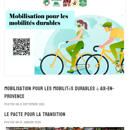
Mobilisation pour les mobilités durables à Aix-en-
Provence
POSTED ON 21 SEPTEMBRE 2021
Le Pacte pour la Transition
POSTED ON 15 JANVIER 2020