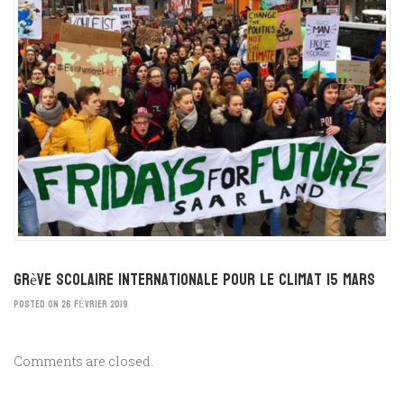
Grève scolaire internationale pour le climat 15 mars
POSTED ON 26 FÉVRIER 2019
Comments are closed.