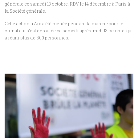
générale ce samedi 13 octobre. RDV le 14 décembre à Paris à
la Société générale.
Cette action a Aix a été menée pendant la marche pour le
climat qui s’est déroulée ce samedi après-midi 13 octobre, qui
a réuni plus de 800 personnes.