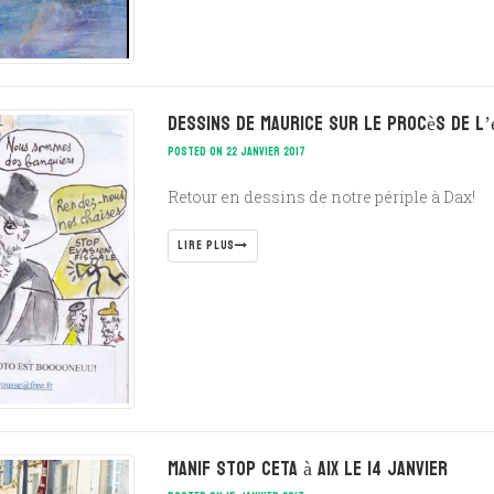
Dessins de Maurice sur le procès de l’
POSTED ON 22 JANVIER 2017
Retour en dessins de notre périple à Dax!
LIRE PLUS
manif stop CETA à AIX le 14 janvier