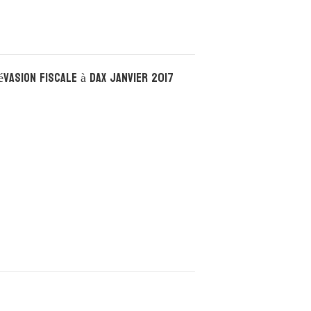
évasion fiscale à Dax janvier 2017