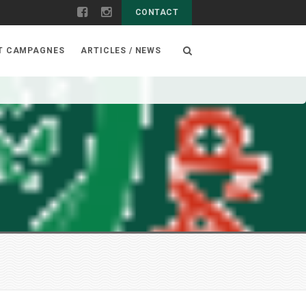
CONTACT
ET CAMPAGNES
ARTICLES / NEWS