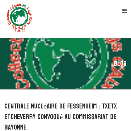
Blog
Centrale nucléaire de Fessenheim : Txetx
Etcheverry convoqué au commissariat de
Bayonne