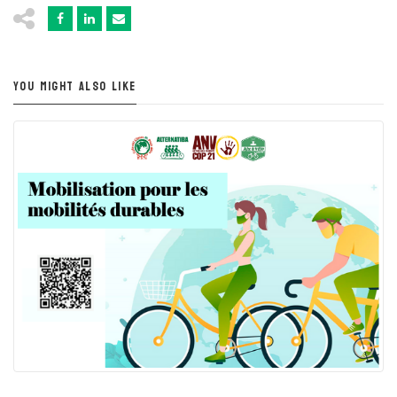
YOU MIGHT ALSO LIKE