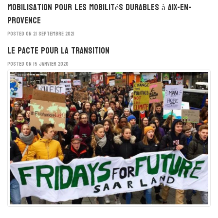
Mobilisation pour les mobilités durables à Aix-en-
Provence
POSTED ON 21 SEPTEMBRE 2021
Le Pacte pour la Transition
POSTED ON 15 JANVIER 2020