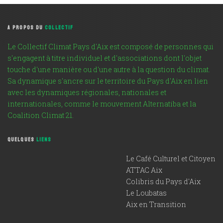
A PROPOS DU
COLLECTIF
Le Collectif Climat Pays d'Aix est composé de personnes qui
s'engagent à titre individuel et d'associations dont l'objet
touche d'une manière ou d'une autre à la question du climat.
Sa dynamique s'ancre sur le territoire du Pays d'Aix en lien
avec les dynamiques régionales, nationales et
internationales, comme le mouvement Alternatiba et la
Coalition Climat 21.
QUELQUES
LIENS
Le Café Culturel et Citoyen
ATTAC Aix
Colibris du Pays d'Aix
Le Loubatas
Aix en Transition