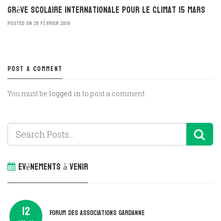
Grève scolaire internationale pour le climat 15 mars
POSTED ON 26 FÉVRIER 2019
POST A COMMENT
You must be
logged in
to post a comment.
Evénements à venir
12
Forum des associations Gardanne