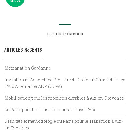
SEP, 26
TOUS LES ÉVÉNEMENTS
Articles récents
Méthanation Gardanne
Invitation à l’Assemblée Plénière du Collectif Climat du Pays
d’Aix Alternatiba ANV (CCPA)
Mobilisation pour les mobilités durables à Aix-en-Provence
Le Pacte pour la Transition dans le Pays d’Aix
Résultats et méthodologie du Pacte pour le Transition à Aix-
en-Provence