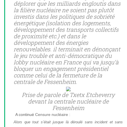
déplorer que les milliards engloutis dans
la filière nucléaire ne soient pas plutôt
investis dans les politiques de sobriété
énergétique (isolation des logements,
développement des transports collectifs
de proximité etc.) et dans le
développement des énergies
renouvelables. il terminait en dénonçant
le jeu trouble et anti-démocratique du
lobby nucléaire en France qui va jusqu’à
bloquer un engagement présidentiel
comme celui de la fermeture de la
centrale de Fessenheim.
Prise de parole de Txetx Etcheverry
devant la centrale nucléaire de
Fessenheim
A continué
Censure nucléaire :
Alors que tout s’était jusque là déroulé sans incident et sans