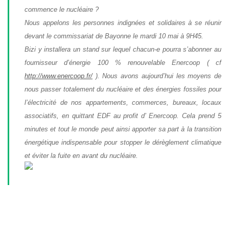
commence le nucléaire ?
Nous appelons les personnes indignées et solidaires à se réunir
devant le commissariat de Bayonne le mardi 10 mai à 9H45.
Bizi y installera un stand sur lequel chacun-e pourra s’abonner au
fournisseur d’énergie 100 % renouvelable Enercoop ( cf
http://www.enercoop.fr/
). Nous avons aujourd’hui les moyens de
nous passer totalement du nucléaire et des énergies fossiles pour
l’électricité de nos appartements, commerces, bureaux, locaux
associatifs, en quittant EDF au profit d’ Enercoop. Cela prend 5
minutes et tout le monde peut ainsi apporter sa part à la transition
énergétique indispensable pour stopper le dérèglement climatique
et éviter la fuite en avant du nucléaire.