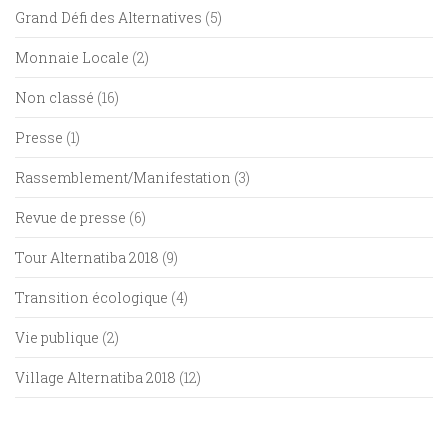
Grand Défi des Alternatives
(5)
Monnaie Locale
(2)
Non classé
(16)
Presse
(1)
Rassemblement/Manifestation
(3)
Revue de presse
(6)
Tour Alternatiba 2018
(9)
Transition écologique
(4)
Vie publique
(2)
Village Alternatiba 2018
(12)