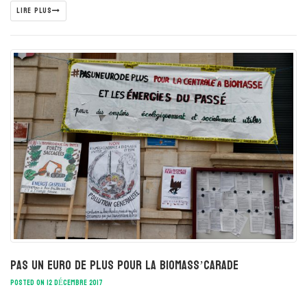
LIRE PLUS
Pas un euro de plus pour la Biomass’carade
POSTED ON 12 DÉCEMBRE 2017