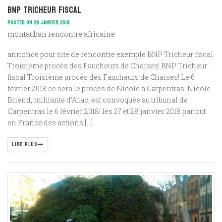
BNP Tricheur fiscal
POSTED ON 28 JANVIER 2018
montauban rencontre africaine
annonce pour site de rencontre exemple
BNP Tricheur fiscal
Troisième procès des Faucheurs de Chaises! BNP Tricheur
fiscal Troisième procès des Faucheurs de Chaises! Le 6
février 2018 ce sera le procès de Nicole à Carpentras. Nicole
Briend, militante d’Attac, est convoquée au tribunal de
Carpentras le 6 février 2018! les 27 et 28 janvier 2018 partout
en France des actions […]
LIRE PLUS