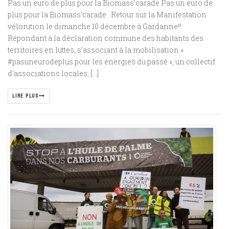
Pas un euro de plus pour la Biomass’carade Pas un euro de
plus pour la Biomass’carade : Retour sur la Manifestation
vélorution le dimanche 10 décembre à Gardanne!!
Répondant à la déclaration commune des habitants des
territoires en luttes, s’associant à la mobilisation «
#pasuneurodeplus pour les énergies du passé », un collectif
d’associations locales, […]
LIRE PLUS