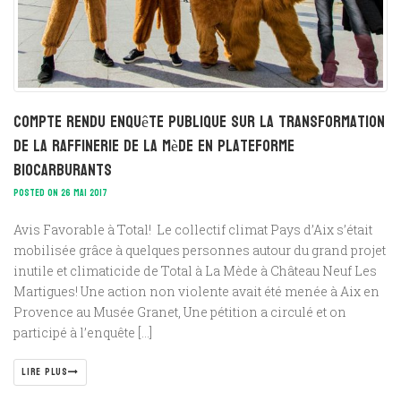
Compte rendu Enquête Publique sur la transformation
de la Raffinerie de la Mède en plateforme
biocarburants
POSTED ON 26 MAI 2017
Avis Favorable à Total! Le collectif climat Pays d’Aix s’était
mobilisée grâce à quelques personnes autour du grand projet
inutile et climaticide de Total à La Mède à Château Neuf Les
Martigues! Une action non violente avait été menée à Aix en
Provence au Musée Granet, Une pétition a circulé et on
participé à l’enquête […]
LIRE PLUS