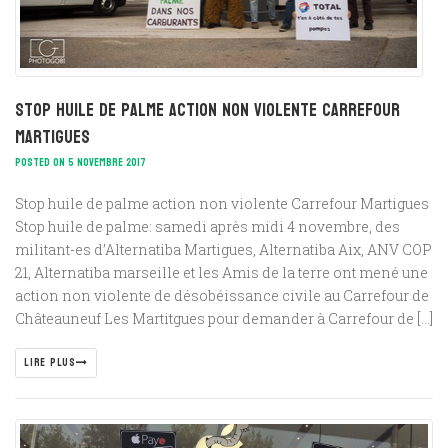
Stop huile de palme action non violente Carrefour
Martigues
POSTED ON 5 NOVEMBRE 2017
Stop huile de palme action non violente Carrefour Martigues
Stop huile de palme: samedi après midi 4 novembre, des
militant-es d’Alternatiba Martigues, Alternatiba Aix, ANV COP
21, Alternatiba marseille et les Amis de la terre ont mené une
action non violente de désobéissance civile au Carrefour de
Châteauneuf Les Martitgues pour demander à Carrefour de […]
LIRE PLUS