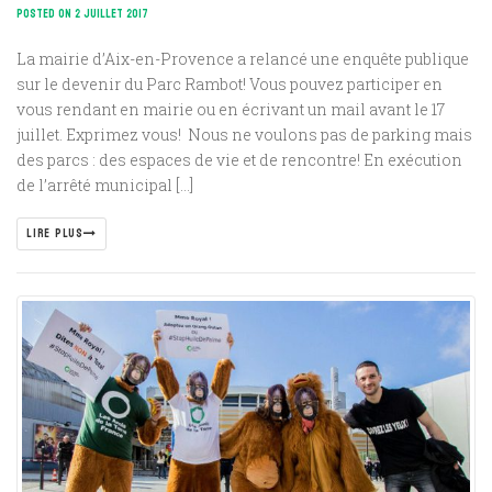
POSTED ON 2 JUILLET 2017
La mairie d’Aix-en-Provence a relancé une enquête publique
sur le devenir du Parc Rambot! Vous pouvez participer en
vous rendant en mairie ou en écrivant un mail avant le 17
juillet. Exprimez vous! Nous ne voulons pas de parking mais
des parcs : des espaces de vie et de rencontre! En exécution
de l’arrêté municipal […]
LIRE PLUS