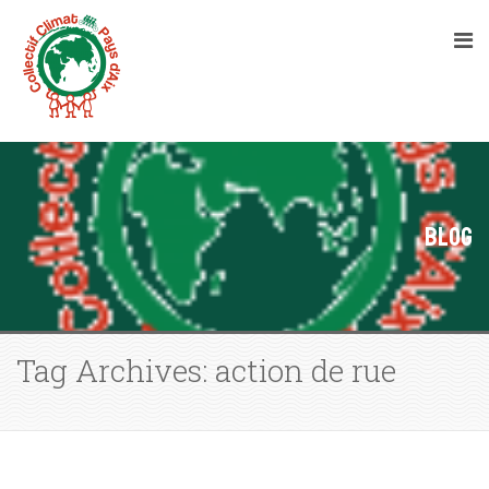
Blog
Tag Archives: action de rue