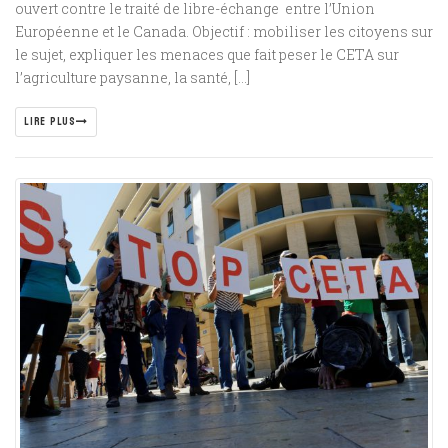
ouvert contre le traité de libre-échange entre l’Union
Européenne et le Canada. Objectif : mobiliser les citoyens sur
le sujet, expliquer les menaces que fait peser le CETA sur
l’agriculture paysanne, la santé, […]
LIRE PLUS