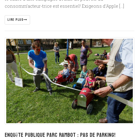
consomm’acteur-trice est essentiel! Exigeons d’Apple […]
LIRE PLUS
Enquête Publique Parc Rambot : Pas de Parking!