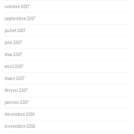
octobre 2017
septembre 2017
juillet 2017
juin 2017
mai 2017
avril 2017
mars 2017
février 2017
janvier 2017
décembre 2016
novembre 2016