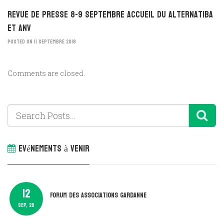
Revue de presse 8-9 septembre Accueil du Alternatiba
et ANV
POSTED ON 11 SEPTEMBRE 2018
Comments are closed.
Evénements à venir
12
Forum des associations Gardanne
SEP, 26