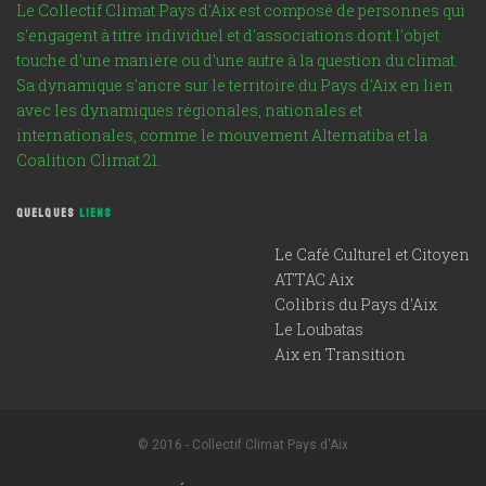
Le Collectif Climat Pays d'Aix est composé de personnes qui
s'engagent à titre individuel et d'associations dont l'objet
touche d'une manière ou d'une autre à la question du climat.
Sa dynamique s'ancre sur le territoire du Pays d'Aix en lien
avec les dynamiques régionales, nationales et
internationales, comme le mouvement Alternatiba et la
Coalition Climat 21.
QUELQUES
LIENS
Le Café Culturel et Citoyen
ATTAC Aix
Colibris du Pays d'Aix
Le Loubatas
Aix en Transition
© 2016 - Collectif Climat Pays d'Aix