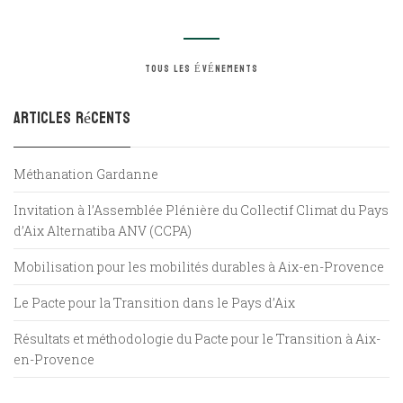
TOUS LES ÉVÉNEMENTS
Articles récents
Méthanation Gardanne
Invitation à l’Assemblée Plénière du Collectif Climat du Pays
d’Aix Alternatiba ANV (CCPA)
Mobilisation pour les mobilités durables à Aix-en-Provence
Le Pacte pour la Transition dans le Pays d’Aix
Résultats et méthodologie du Pacte pour le Transition à Aix-
en-Provence