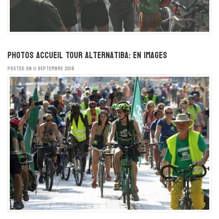
Photos accueil Tour Alternatiba: en images
POSTED ON 11 SEPTEMBRE 2018