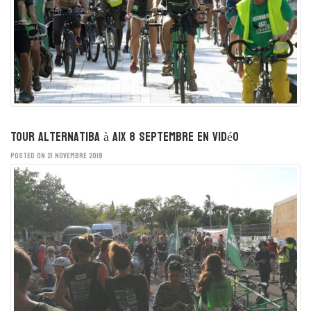
Tour Alternatiba à Aix 8 septembre en vidéo
POSTED ON 21 NOVEMBRE 2018