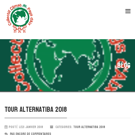
Blog
Tour Alternatiba 2018
POSTÉ LE21 JANVIER 2018
CATEGORIES:
TOUR ALTERNATIBA 2018
PAS ENCORE DE COMMENTAIRES