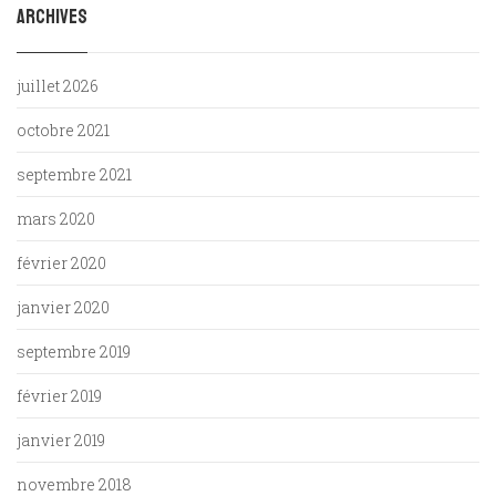
Archives
juillet 2026
octobre 2021
septembre 2021
mars 2020
février 2020
janvier 2020
septembre 2019
février 2019
janvier 2019
novembre 2018