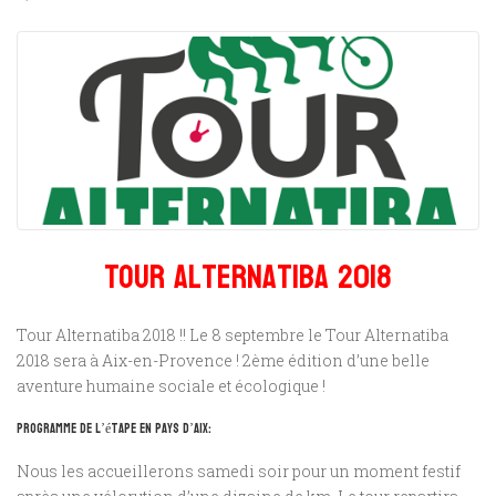
Tour Alternatiba 2018
Tour Alternatiba 2018 !! Le 8 septembre le Tour Alternatiba
2018 sera à Aix-en-Provence ! 2ème édition d’une belle
aventure humaine sociale et écologique !
Programme de l’étape en Pays d’Aix:
Nous les accueillerons samedi soir pour un moment festif