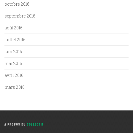
octobre 2016
septembre 2016
août 2016
juillet 2016
juin 2016
mai 2016
avril 2016
mars 2016
A PROPOS DU
COLLECTIF