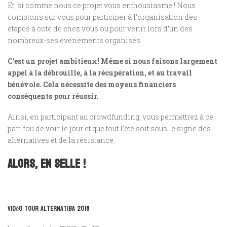
Et, si comme nous ce projet vous enthousiasme ! Nous
comptons sur vous pour participer à l’organisation des
étapes à coté de chez vous ou pour venir lors d’un des
nombreux-ses événements organisés.
C’est un projet ambitieux! Même si nous faisons largement
appel à la débrouille, à la récupération, et au travail
bénévole. Cela nécessite des moyens financiers
conséquents pour réussir.
Ainsi, en participant au crowdfunding, vous permettrez à ce
pari fou de voir le jour et que tout l’été soit sous le signe des
alternatives et de la résistance.
Alors, en selle !
Vidéo Tour alternatiba 2018