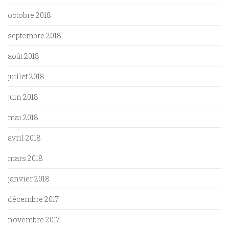
octobre 2018
septembre 2018
août 2018
juillet 2018
juin 2018
mai 2018
avril 2018
mars 2018
janvier 2018
décembre 2017
novembre 2017